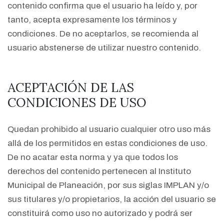
contenido confirma que el usuario ha leído y, por
tanto, acepta expresamente los términos y
condiciones. De no aceptarlos, se recomienda al
usuario abstenerse de utilizar nuestro contenido.
ACEPTACIÓN DE LAS
CONDICIONES DE USO
Quedan prohibido al usuario cualquier otro uso más
allá de los permitidos en estas condiciones de uso.
De no acatar esta norma y ya que todos los
derechos del contenido pertenecen al Instituto
Municipal de Planeación, por sus siglas IMPLAN y/o
sus titulares y/o propietarios, la acción del usuario se
constituirá como uso no autorizado y podrá ser