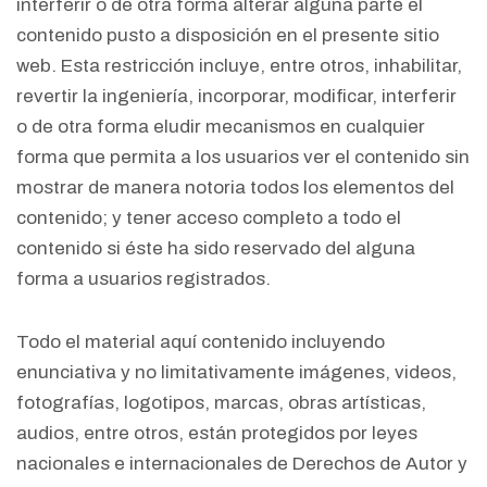
interferir o de otra forma alterar alguna parte el
contenido pusto a disposición en el presente sitio
web. Esta restricción incluye, entre otros, inhabilitar,
revertir la ingeniería, incorporar, modificar, interferir
o de otra forma eludir mecanismos en cualquier
forma que permita a los usuarios ver el contenido sin
mostrar de manera notoria todos los elementos del
contenido; y tener acceso completo a todo el
contenido si éste ha sido reservado del alguna
forma a usuarios registrados.
Todo el material aquí contenido incluyendo
enunciativa y no limitativamente imágenes, videos,
fotografías, logotipos, marcas, obras artísticas,
audios, entre otros, están protegidos por leyes
nacionales e internacionales de Derechos de Autor y