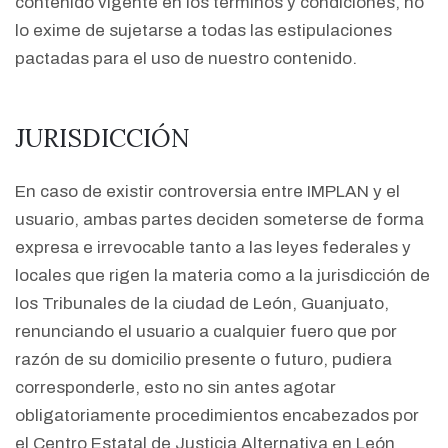
contenido vigente en los términos y condiciones, no
lo exime de sujetarse a todas las estipulaciones
pactadas para el uso de nuestro contenido.
JURISDICCIÓN
En caso de existir controversia entre IMPLAN y el
usuario, ambas partes deciden someterse de forma
expresa e irrevocable tanto a las leyes federales y
locales que rigen la materia como a la jurisdicción de
los Tribunales de la ciudad de León, Guanjuato,
renunciando el usuario a cualquier fuero que por
razón de su domicilio presente o futuro, pudiera
corresponderle, esto no sin antes agotar
obligatoriamente procedimientos encabezados por
el Centro Estatal de Justicia Alternativa en León