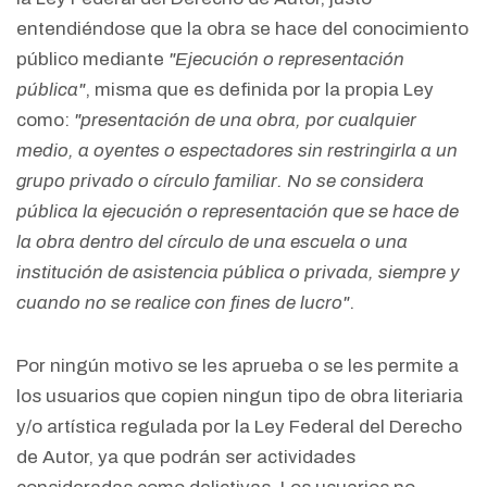
entendiéndose que la obra se hace del conocimiento
público mediante
"Ejecución o representación
pública"
, misma que es definida por la propia Ley
como:
"presentación de una obra, por cualquier
medio, a oyentes o espectadores sin restringirla a un
grupo privado o círculo familiar. No se considera
pública la ejecución o representación que se hace de
la obra dentro del círculo de una escuela o una
institución de asistencia pública o privada, siempre y
cuando no se realice con fines de lucro"
.
Por ningún motivo se les aprueba o se les permite a
los usuarios que copien ningun tipo de obra literiaria
y/o artística regulada por la Ley Federal del Derecho
de Autor, ya que podrán ser actividades