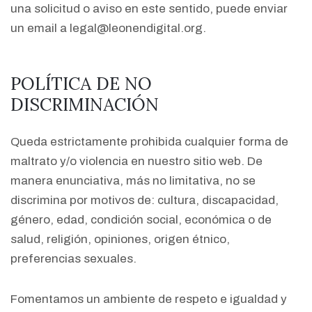
una solicitud o aviso en este sentido, puede enviar
un email a legal@leonendigital.org.
POLÍTICA DE NO
DISCRIMINACIÓN
Queda estrictamente prohibida cualquier forma de
maltrato y/o violencia en nuestro sitio web. De
manera enunciativa, más no limitativa, no se
discrimina por motivos de: cultura, discapacidad,
género, edad, condición social, económica o de
salud, religión, opiniones, origen étnico,
preferencias sexuales.
Fomentamos un ambiente de respeto e igualdad y