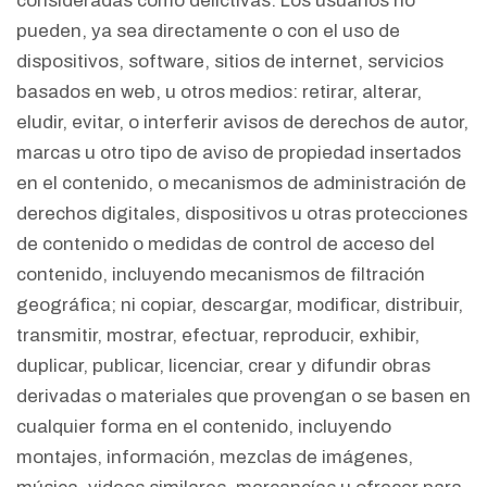
consideradas como delictivas. Los usuarios no
pueden, ya sea directamente o con el uso de
dispositivos, software, sitios de internet, servicios
basados en web, u otros medios: retirar, alterar,
eludir, evitar, o interferir avisos de derechos de autor,
marcas u otro tipo de aviso de propiedad insertados
en el contenido, o mecanismos de administración de
derechos digitales, dispositivos u otras protecciones
de contenido o medidas de control de acceso del
contenido, incluyendo mecanismos de filtración
geográfica; ni copiar, descargar, modificar, distribuir,
transmitir, mostrar, efectuar, reproducir, exhibir,
duplicar, publicar, licenciar, crear y difundir obras
derivadas o materiales que provengan o se basen en
cualquier forma en el contenido, incluyendo
montajes, información, mezclas de imágenes,