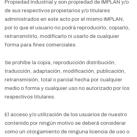
Propiedad Industrial y son propiedad de IMPLAN y/o
de sus respectivos propietarios y/o titulares
administrados en este acto por el mismo IMPLAN,
por lo que el usuario no podrá reproducirlo, copiarlo,
retransmitirlo, modificarlo ni usarlo de cualquier
forma para fines comerciales.
Se prohíbe la copia, reproducción distribución,
traducción, adaptación, modificación, publicación,
retransmisión, total o parcial hecha por cualquier
medio o forma y cualquier uso no autorizado por los
respectivos titulares.
El acceso y/o utilización de los usuarios de nuestro
contenido por ningún motivo se deberá considerar
como un otorgamiento de ninguna licencia de uso o