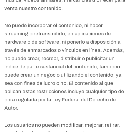
música, videos similares, mercancías u ofrecer para
venta nuestro contenido.
No puede incorporar el contenido, ni hacer
streaming o retransmitirlo, en aplicaciones de
hardware o de software, ni ponerlo a disposición a
través de enmarcados o vínculos en línea. Además,
no puede crear, recrear, distribuir o publicitar un
índice de parte sustancial del contenido, tampoco
puede crear un negocio utilizando el contenido, ya
sea con fines de lucro o no. El contenido al que
aplican estas restricciones incluye cualquier tipo de
obra regulada por la Ley Federal del Derecho de
Autor.
Los usuarios no pueden modificar, mejorar, retirar,