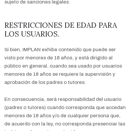
sujeto de sanciones legales.
RESTRICCIONES DE EDAD PARA
LOS USUARIOS.
Si bien, IMPLAN exhibe contenido que puede ser
visto por menores de 18 años, y está dirigido al
público en general, cuando sea usado por usuarios
menores de 18 años se requiere la supervisión y
aprobación de los padres o tutores.
En consecuencia, será responsabilidad del usuario
(padres o tutores) cuando corresponda que accedan
menores de 18 años y/o de cualquier persona que,
de acuerdo con la ley, no corresponda presenciar las