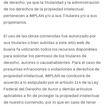
de derecho, ya que la titularidad y la administración
de los derechos de la propiedad intelectual
pertenecen a IMPLAN y/o a sus Titulares y/o a sus
propietarios.
El uso de las obras contenidas fue autorizado por
sus titulares o bien subidas a este sitio web de
buena fe utilizando todos los recursos disponibles
para solicitar los permisos de los titulares de
derecho, autores o causahabientes. Para el caso de
presuntas infracciones o violaciones a derechos de
propiedad intelectual, IMPLAN se conducirá de
acuerdo a lo estipulado por el artículo 114 de la Ley
Federal del Derecho de Autor y demás artículos
aplicables a fin de proteger la propiedad intelectual
de nuestro contenido, por lo que en caso de tener