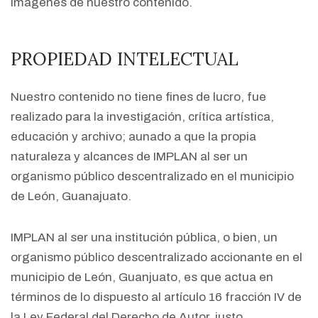
imágenes de nuestro contenido.
PROPIEDAD INTELECTUAL
Nuestro contenido no tiene fines de lucro, fue
realizado para la investigación, crítica artística,
educación y archivo; aunado a que la propia
naturaleza y alcances de IMPLAN al ser un
organismo público descentralizado en el municipio
de León, Guanajuato.
IMPLAN al ser una institución pública, o bien, un
organismo público descentralizado accionante en el
municipio de León, Guanjuato, es que actua en
términos de lo dispuesto al artículo 16 fracción IV de
la Ley Federal del Derecho de Autor, justo