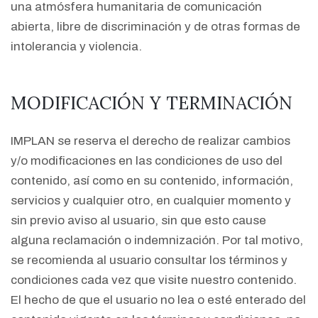
una atmósfera humanitaria de comunicación
abierta, libre de discriminación y de otras formas de
intolerancia y violencia.
MODIFICACIÓN Y TERMINACIÓN
IMPLAN se reserva el derecho de realizar cambios
y/o modificaciones en las condiciones de uso del
contenido, así como en su contenido, información,
servicios y cualquier otro, en cualquier momento y
sin previo aviso al usuario, sin que esto cause
alguna reclamación o indemnización. Por tal motivo,
se recomienda al usuario consultar los términos y
condiciones cada vez que visite nuestro contenido.
El hecho de que el usuario no lea o esté enterado del