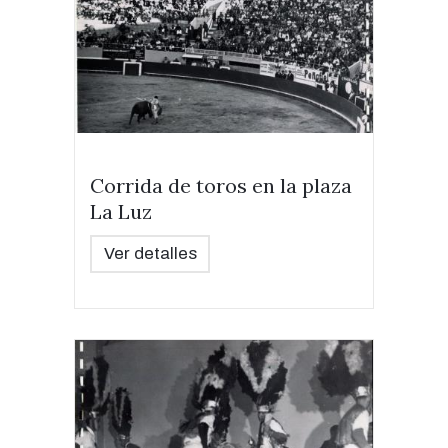
Corrida de toros en la plaza
La Luz
Ver detalles