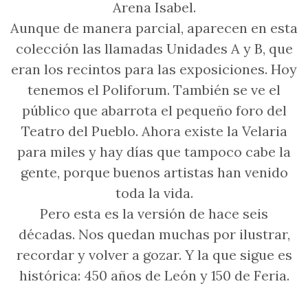
Arena Isabel.
Aunque de manera parcial, aparecen en esta
colección las llamadas Unidades A y B, que
eran los recintos para las exposiciones. Hoy
tenemos el Poliforum. También se ve el
público que abarrota el pequeño foro del
Teatro del Pueblo. Ahora existe la Velaria
para miles y hay días que tampoco cabe la
gente, porque buenos artistas han venido
toda la vida.
Pero esta es la versión de hace seis
décadas. Nos quedan muchas por ilustrar,
recordar y volver a gozar. Y la que sigue es
histórica: 450 años de León y 150 de Feria.