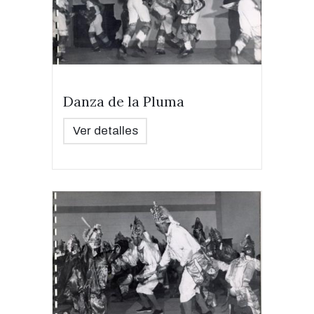
Danza de la Pluma
Ver detalles