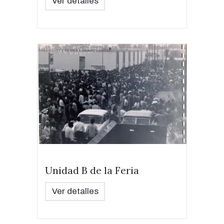
Ver detalles
Unidad B de la Feria
Ver detalles