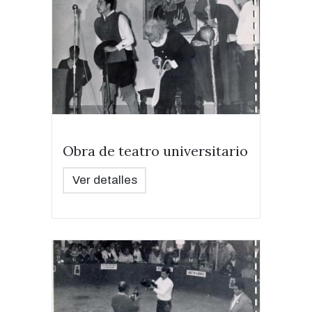
Obra de teatro universitario
Ver detalles