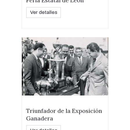
Feria Estatal de León
Ver detalles
Triunfador de la Exposición
Ganadera