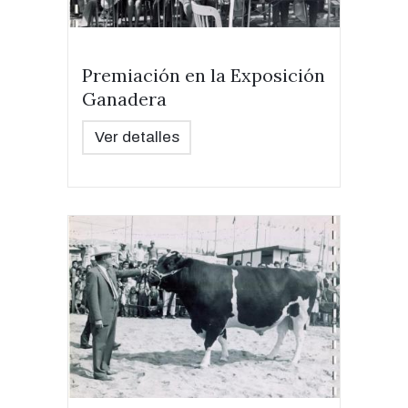
Premiación en la Exposición
Ganadera
Ver detalles