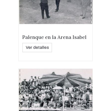
Palenque en la Arena Isabel
Ver detalles