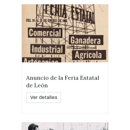
Anuncio de la Feria Estatal
de León
Ver detalles