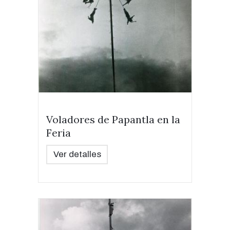
Voladores de Papantla en la
Feria
Ver detalles