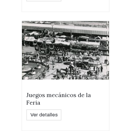
Juegos mecánicos de la
Feria
Ver detalles