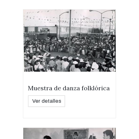
Muestra de danza folklórica
Ver detalles