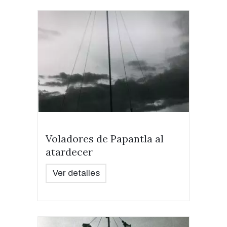
Voladores de Papantla al
atardecer
Ver detalles