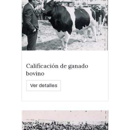
Calificación de ganado
bovino
Ver detalles