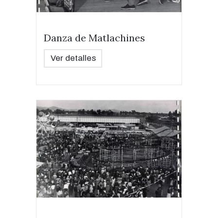
Danza de Matlachines
Ver detalles