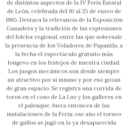
de distintos aspectos de la IV Feria Estatal
de León, celebrada del 10 al 25 de enero de
1965. Destaca la relevancia de la Exposición
Ganadera y la tradición de las expresiones
del folclor regional, entre las que sobresale
la presencia de los Voladores de Papantla, a
la fecha el espectáculo gratuito más
longevo en los festejos de nuestra ciudad.
Los juegos mecánicos son desde siempre
un atractivo por sí mismo y por eso gozan
de gran espacio. Se registra una corrida de
toros en el coso de La Luz y los galleros en
el palenque, fuera entonces de las
instalaciones de la Feria; ese año el torneo
de gallos se jugó en la ya desaparecida