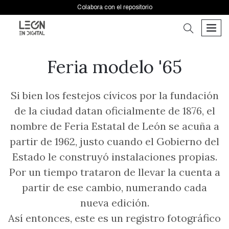
Colabora con el repositorio
buscar
men
Feria modelo '65
Si bien los festejos cívicos por la fundación
de la ciudad datan oficialmente de 1876, el
nombre de Feria Estatal de León se acuña a
partir de 1962, justo cuando el Gobierno del
Estado le construyó instalaciones propias.
Por un tiempo trataron de llevar la cuenta a
partir de ese cambio, numerando cada
nueva edición.
Así entonces, este es un registro fotográfico