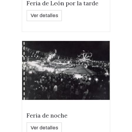
Feria de León por la tarde
Ver detalles
Feria de noche
Ver detalles