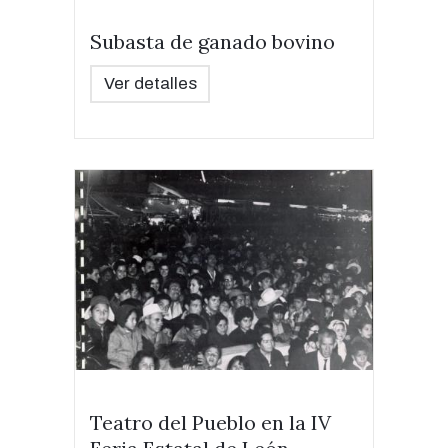
Subasta de ganado bovino
Ver detalles
Teatro del Pueblo en la IV