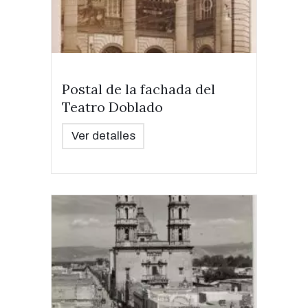
Postal de la fachada del
Teatro Doblado
Ver detalles