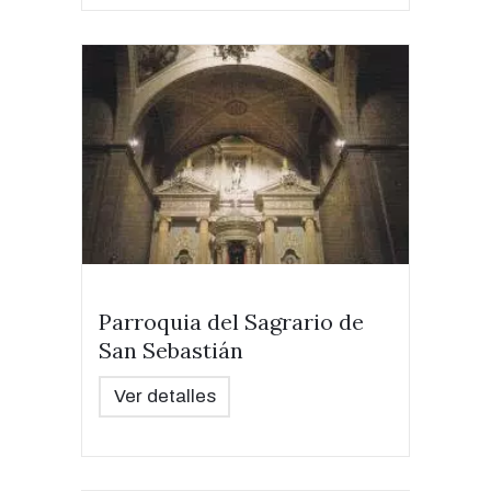
Parroquia del Sagrario de
San Sebastián
Ver detalles