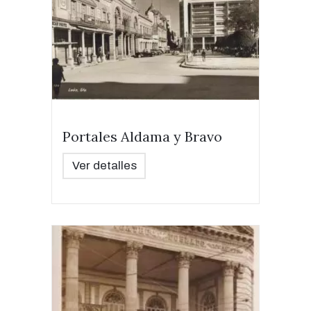
Portales Aldama y Bravo
Ver detalles