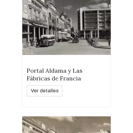
Portal Aldama y Las
Fábricas de Francia
Ver detalles