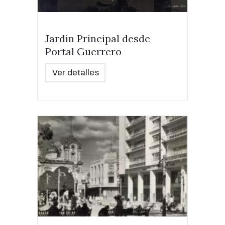
Jardín Principal desde
Portal Guerrero
Ver detalles