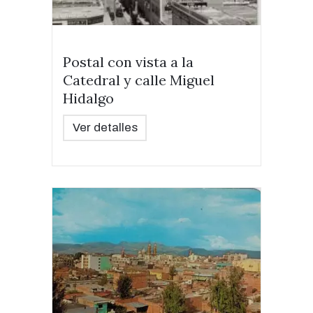
Postal con vista a la
Catedral y calle Miguel
Hidalgo
Ver detalles