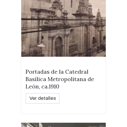
Portadas de la Catedral
Basílica Metropolitana de
León, ca.1910
Ver detalles