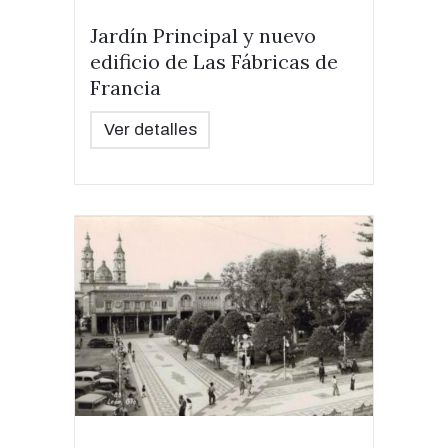
Jardín Principal y nuevo
edificio de Las Fábricas de
Francia
Ver detalles