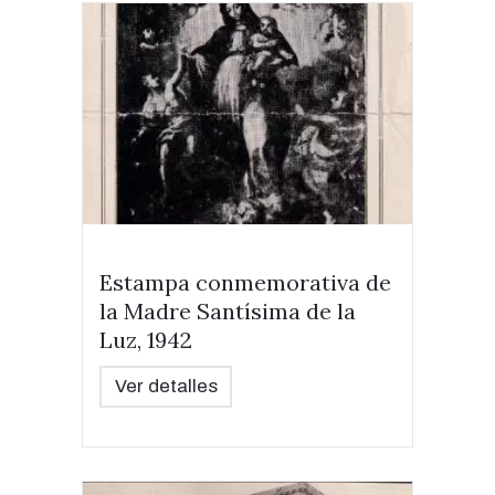
Estampa conmemorativa de
la Madre Santísima de la
Luz, 1942
Ver detalles