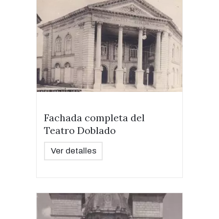
Fachada completa del
Teatro Doblado
Ver detalles