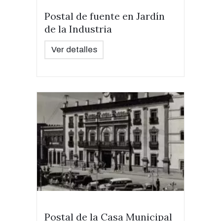
Postal de fuente en Jardín
de la Industria
Ver detalles
Postal de la Casa Municipal