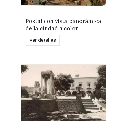
Postal con vista panorámica
de la ciudad a color
Ver detalles