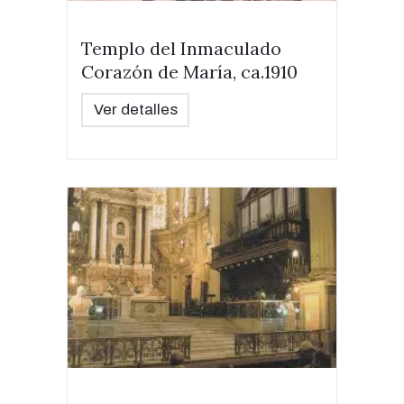
Templo del Inmaculado
Corazón de María, ca.1910
Ver detalles