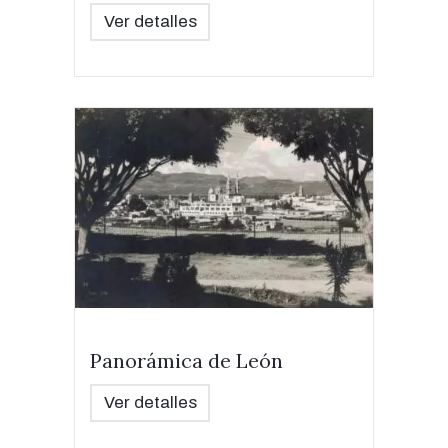
Ver detalles
Panorámica de León
Ver detalles