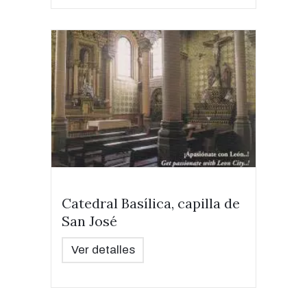
Catedral Basílica, capilla de
San José
Ver detalles