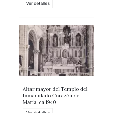
Ver detalles
Altar mayor del Templo del
Inmaculado Corazón de
María, ca.1940
Ver detalles