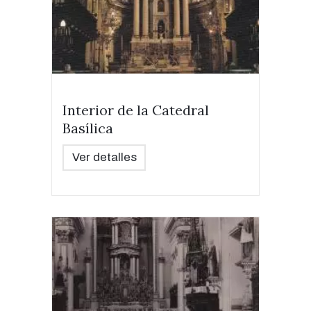
Interior de la Catedral
Basílica
Ver detalles