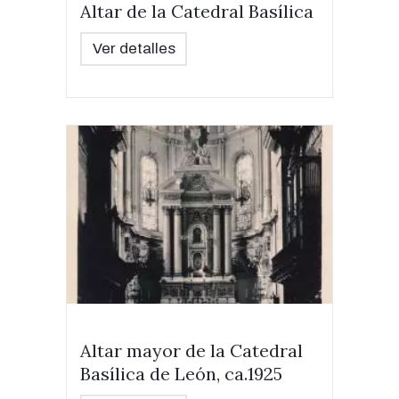
Altar de la Catedral Basílica
Ver detalles
Altar mayor de la Catedral
Basílica de León, ca.1925