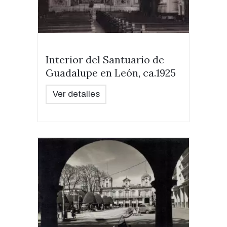
Interior del Santuario de
Guadalupe en León, ca.1925
Ver detalles