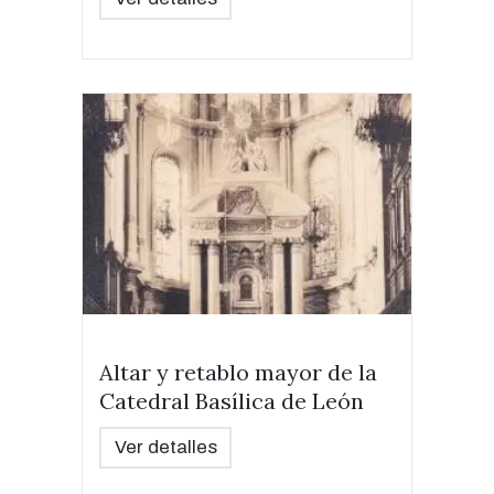
Altar y retablo mayor de la
Catedral Basílica de León
Ver detalles