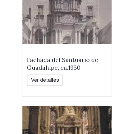
Fachada del Santuario de
Guadalupe, ca.1930
Ver detalles