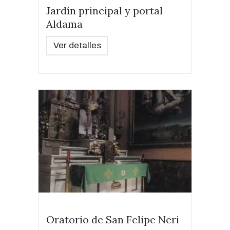
Jardín principal y portal
Aldama
Ver detalles
Oratorio de San Felipe Neri