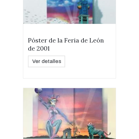
Póster de la Feria de León
de 2001
Ver detalles