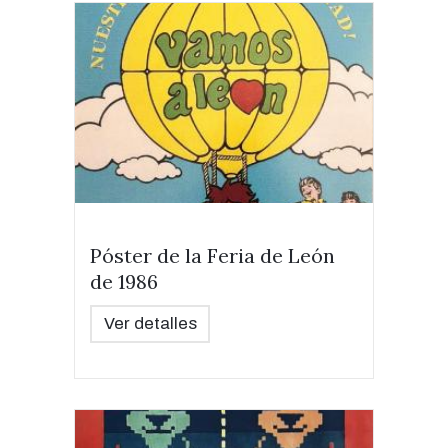
Póster de la Feria de León
de 1986
Ver detalles