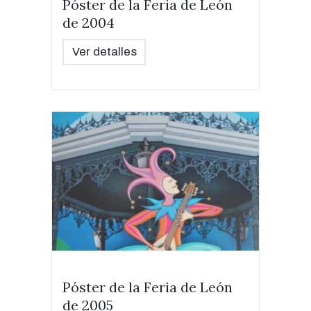
Póster de la Feria de León
de 2004
Ver detalles
Póster de la Feria de León
de 2005