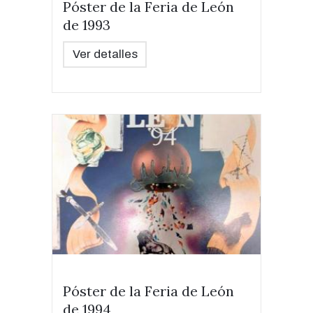
Póster de la Feria de León
de 1993
Ver detalles
Póster de la Feria de León
de 1994