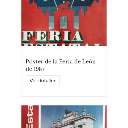
Póster de la Feria de León
de 1987
Ver detalles