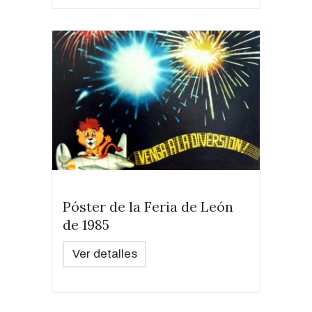
Póster de la Feria de León
de 1985
Ver detalles