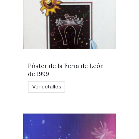
Póster de la Feria de León
de 1999
Ver detalles