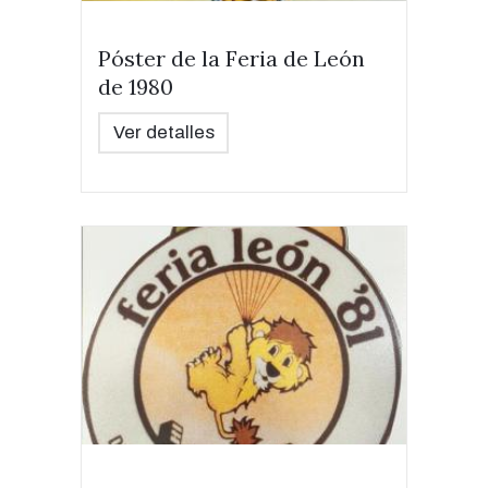
Póster de la Feria de León
de 1980
Ver detalles