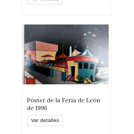
Póster de la Feria de León
de 1996
Ver detalles