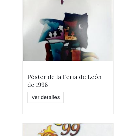
Póster de la Feria de León
de 1998
Ver detalles