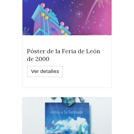
Póster de la Feria de León
de 2000
Ver detalles