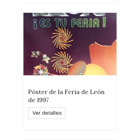
Póster de la Feria de León
de 1997
Ver detalles