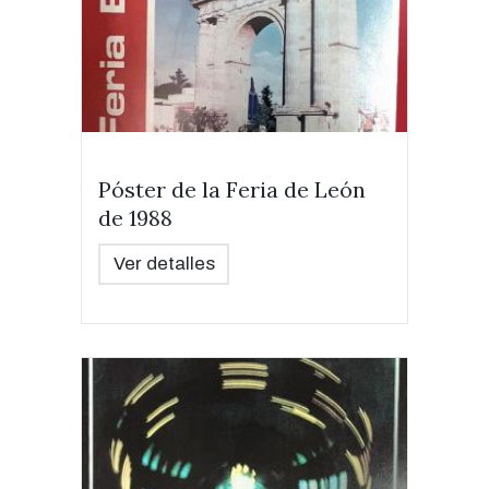
Póster de la Feria de León
de 1988
Ver detalles