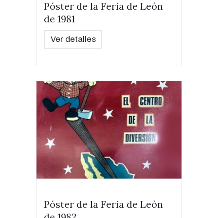
Póster de la Feria de León
de 1981
Ver detalles
Póster de la Feria de León
de 1982