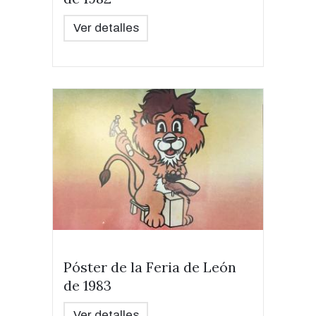
Ver detalles
Póster de la Feria de León
de 1983
Ver detalles