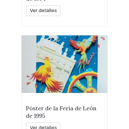
Ver detalles
Póster de la Feria de León
de 1995
Ver detalles