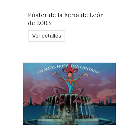
Póster de la Feria de León
de 2003
Ver detalles