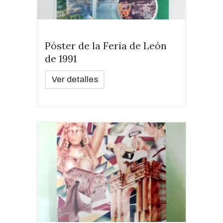
Póster de la Feria de León
de 1991
Ver detalles