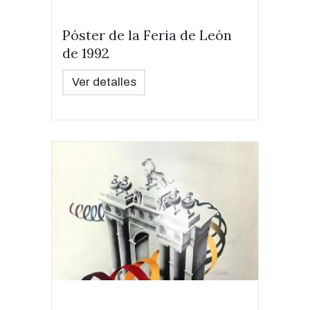
Póster de la Feria de León
de 1992
Ver detalles