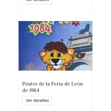
Póster de la Feria de León
de 1984
Ver detalles