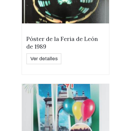
Póster de la Feria de León
de 1989
Ver detalles