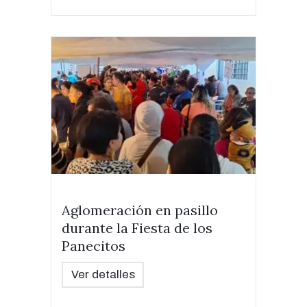
Aglomeración en pasillo
durante la Fiesta de los
Panecitos
Ver detalles