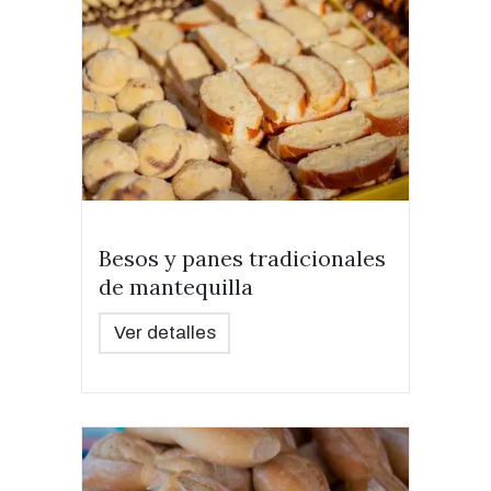
Besos y panes tradicionales
de mantequilla
Ver detalles