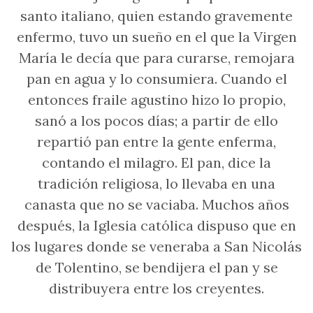
santo italiano, quien estando gravemente
enfermo, tuvo un sueño en el que la Virgen
María le decía que para curarse, remojara
pan en agua y lo consumiera. Cuando el
entonces fraile agustino hizo lo propio,
sanó a los pocos días; a partir de ello
repartió pan entre la gente enferma,
contando el milagro. El pan, dice la
tradición religiosa, lo llevaba en una
canasta que no se vaciaba. Muchos años
después, la Iglesia católica dispuso que en
los lugares donde se veneraba a San Nicolás
de Tolentino, se bendijera el pan y se
distribuyera entre los creyentes.