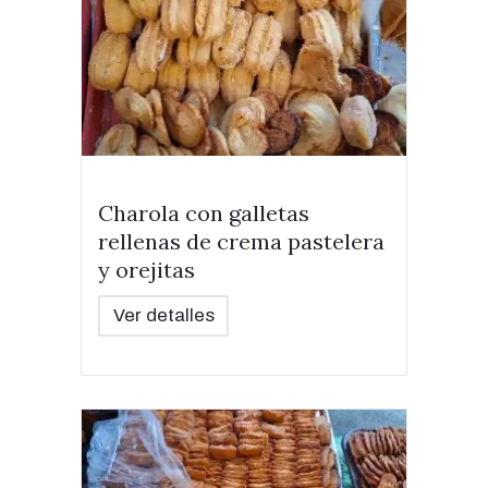
Charola con galletas
rellenas de crema pastelera
y orejitas
Ver detalles