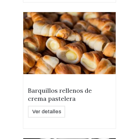
Barquillos rellenos de
crema pastelera
Ver detalles