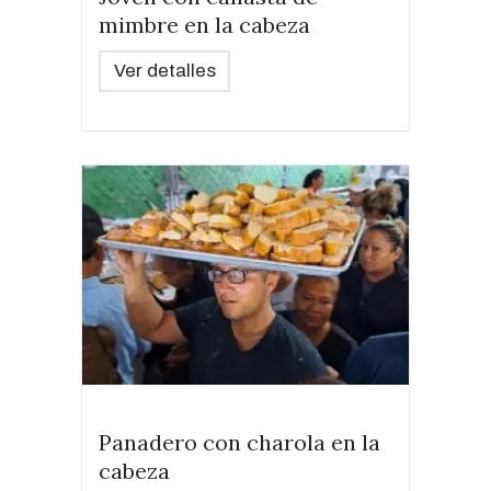
mimbre en la cabeza
Ver detalles
Panadero con charola en la
cabeza