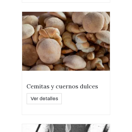
Cemitas y cuernos dulces
Ver detalles