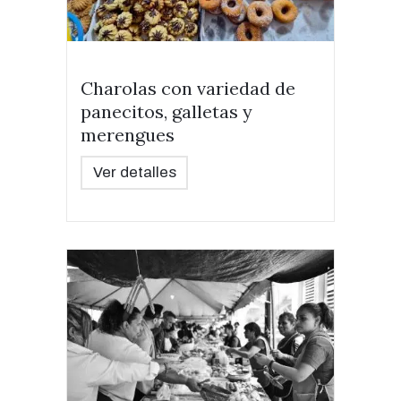
Charolas con variedad de
panecitos, galletas y
merengues
Ver detalles