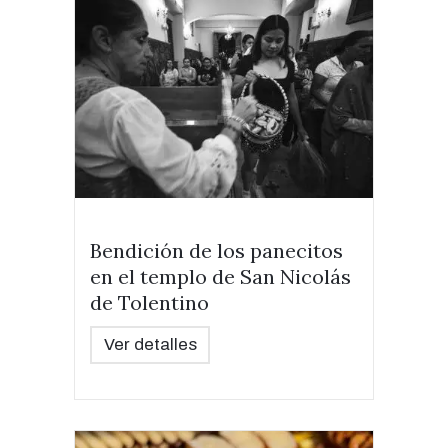
Bendición de los panecitos
en el templo de San Nicolás
de Tolentino
Ver detalles