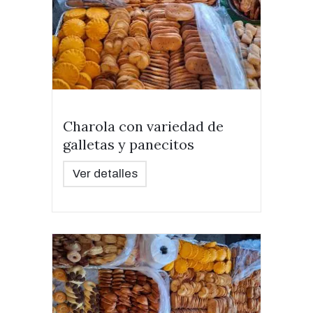
Charola con variedad de
galletas y panecitos
Ver detalles