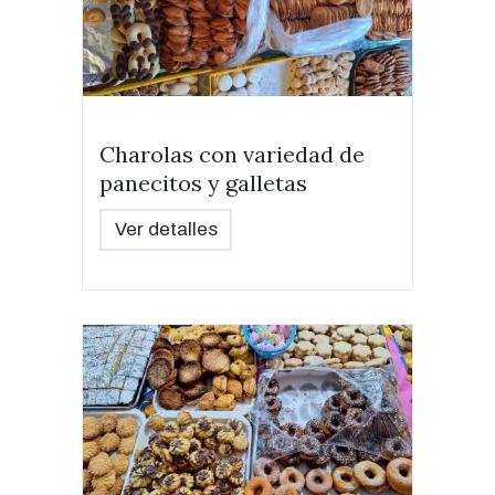
Charolas con variedad de
panecitos y galletas
Ver detalles