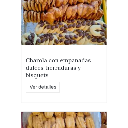
Charola con empanadas
dulces, herraduras y
bisquets
Ver detalles