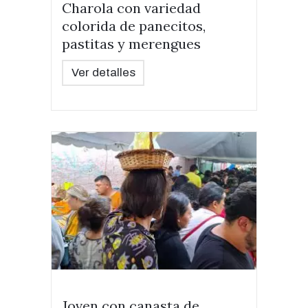
Charola con variedad
colorida de panecitos,
pastitas y merengues
Ver detalles
Joven con canasta de