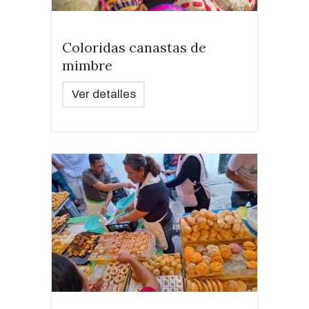
Coloridas canastas de
mimbre
Ver detalles