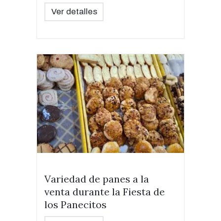
Ver detalles
Variedad de panes a la
venta durante la Fiesta de
los Panecitos