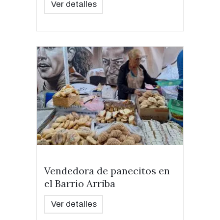
Ver detalles
Vendedora de panecitos en
el Barrio Arriba
Ver detalles