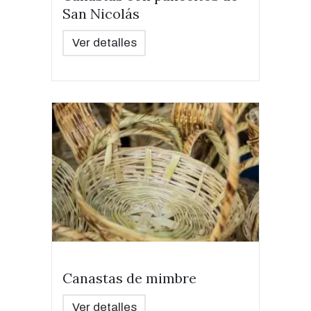
San Nicolás
Ver detalles
Canastas de mimbre
Ver detalles