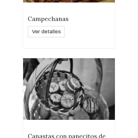
Campechanas
Ver detalles
Canastas con panecitos de