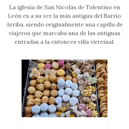
La iglesia de San Nicolás de Tolentino en
León es a su vez la más antigua del Barrio
Arriba, siendo originalmente una capilla de
viajeros que marcaba una de las antiguas
entradas a la entonces villa virreinal.