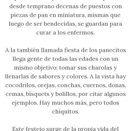
desde temprano decenas de puestos con
piezas de pan en miniatura, mismas que
luego de ser bendecidas, se guardan para
curar a los enfermos.
A la también llamada fiesta de los panecitos
llega gente de todas las edades con un
mismo objetivo: tomar sus charolas y
llenarlas de sabores y colores. A la vista hay
cocodrilos, orejas, conchas, cuernos, donas,
cemas, bísquets y bolillos, por citar algunos
ejemplos. Hay muchos más, pero todos
chiquitos.
Este festejo surge de la propia vida del