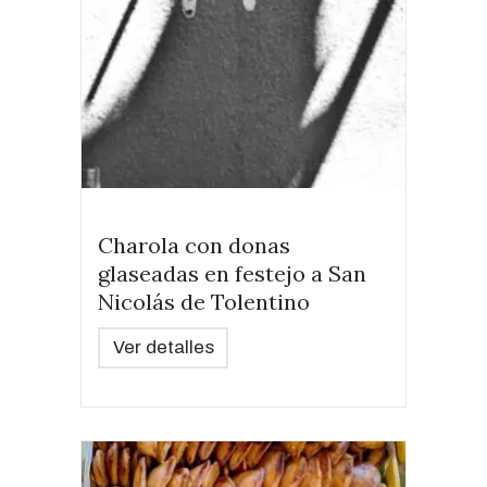
Charola con donas
glaseadas en festejo a San
Nicolás de Tolentino
Ver detalles