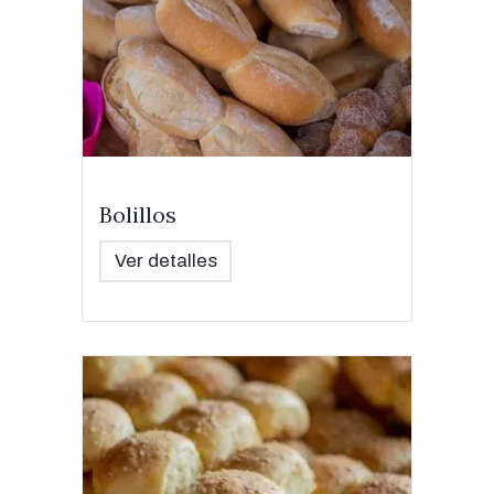
Bolillos
Ver detalles