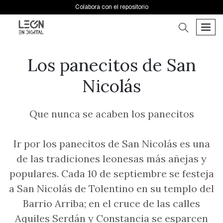
Colabora con el repositorio
buscar
men
Los panecitos de San
Nicolás
Que nunca se acaben los panecitos
Ir por los panecitos de San Nicolás es una
de las tradiciones leonesas más añejas y
populares. Cada 10 de septiembre se festeja
a San Nicolás de Tolentino en su templo del
Barrio Arriba; en el cruce de las calles
Aquiles Serdán y Constancia se esparcen