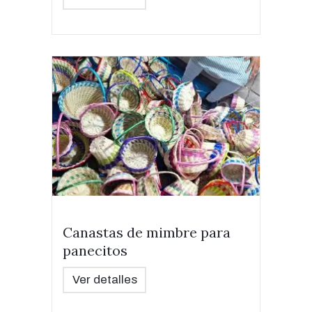
Canastas de mimbre para
panecitos
Ver detalles