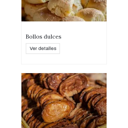
Bollos dulces
Ver detalles