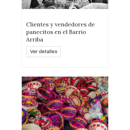
Clientes y vendedores de
panecitos en el Barrio
Arriba
Ver detalles