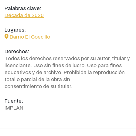
Palabras clave:
Década de 2020
Lugares:
icon
Barrio El Coecillo
Derechos:
Todos los derechos reservados por su autor, titular y
licenciante. Uso sin fines de lucro. Uso para fines
educativos y de archivo. Prohibida la reproducción
total o parcial de la obra sin
consentimiento de su titular.
Fuente:
IMPLAN