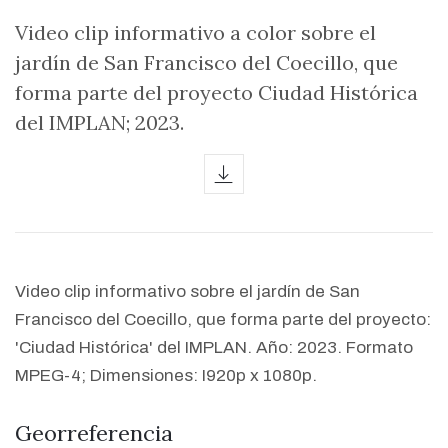
Video clip informativo a color sobre el
jardín de San Francisco del Coecillo, que
forma parte del proyecto Ciudad Histórica
del IMPLAN; 2023.
icon
Video clip informativo sobre el jardín de San
Francisco del Coecillo, que forma parte del proyecto:
'Ciudad Histórica' del IMPLAN. Año: 2023. Formato
MPEG-4; Dimensiones: I920p x 1080p.
Georreferencia