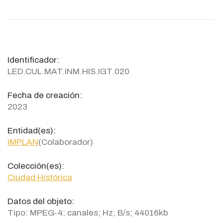
Identificador:
LED.CUL.MAT.INM.HIS.IGT.020
Fecha de creación:
2023
Entidad(es):
IMPLAN
(Colaborador)
Colección(es):
Ciudad Histórica
Datos del objeto:
Tipo: MPEG-4; canales; Hz; B/s; 44016kb