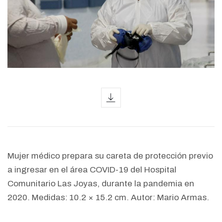
icon
Mujer médico prepara su careta de protección previo
a ingresar en el área COVID-19 del Hospital
Comunitario Las Joyas, durante la pandemia en
2020. Medidas: 10.2 × 15.2 cm. Autor: Mario Armas.