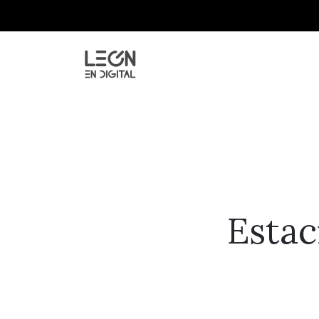
Estac