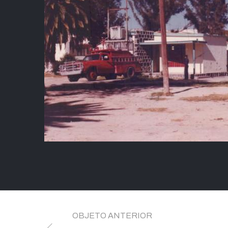
OBJETO ANTERIOR