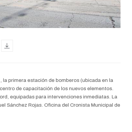
icon
9, la primera estación de bomberos (ubicada en la
 centro de capacitación de los nuevos elementos.
rd, equipadas para intervenciones inmediatas. La
l Sánchez Rojas. Oficina del Cronista Municipal de