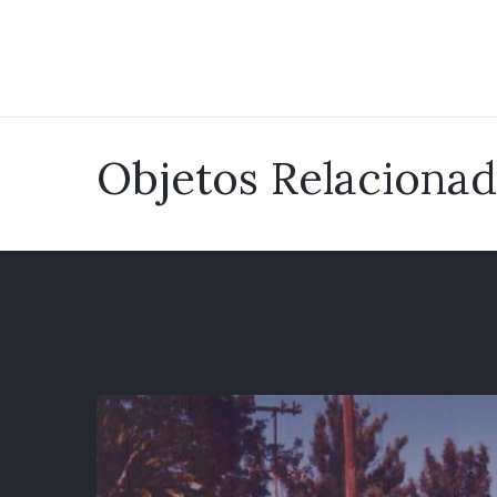
Objetos Relaciona