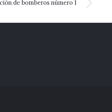
ción de bomberos número 1