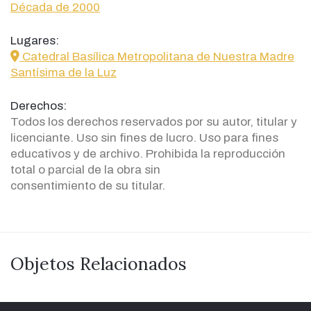
Década de 2000
Lugares:
icon
Catedral Basílica Metropolitana de Nuestra Madre
Santísima de la Luz
Derechos:
Todos los derechos reservados por su autor, titular y
licenciante. Uso sin fines de lucro. Uso para fines
educativos y de archivo. Prohibida la reproducción
total o parcial de la obra sin
consentimiento de su titular.
Objetos Relacionados