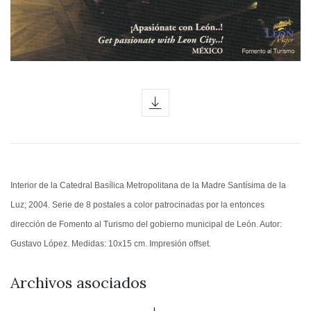
icon
Interior de la Catedral Basílica Metropolitana de la Madre Santísima de la
Luz; 2004. Serie de 8 postales a color patrocinadas por la entonces
dirección de Fomento al Turismo del gobierno municipal de León. Autor:
Gustavo López. Medidas: 10x15 cm. Impresión offset.
Archivos asociados