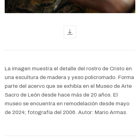
icon
La imagen muestra el detalle del rostro de Cristo en
una escultura de madera y yeso policromado. Forma
parte del acervo que se exhibía en el Museo de Arte
Sacro de León desde hace más de 20 años. El
museo se encuentra en remodelación desde mayo
de 2024; fotografía del 2006. Autor: Mario Armas.