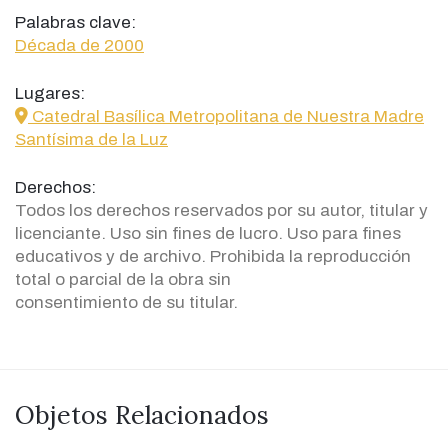
Palabras clave:
Década de 2000
Lugares:
icon
Catedral Basílica Metropolitana de Nuestra Madre
Santísima de la Luz
Derechos:
Todos los derechos reservados por su autor, titular y
licenciante. Uso sin fines de lucro. Uso para fines
educativos y de archivo. Prohibida la reproducción
total o parcial de la obra sin
consentimiento de su titular.
Objetos Relacionados