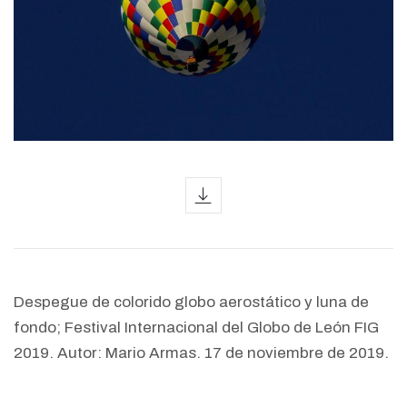
icon
Despegue de colorido globo aerostático y luna de
fondo; Festival Internacional del Globo de León FIG
2019. Autor: Mario Armas. 17 de noviembre de 2019.