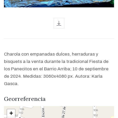
icon
Charola con empanadas dulces, herraduras y
bisquets a la venta durante la tradicional Fiesta de
los Panecitos en el Barrio Arriba; 10 de septiembre
de 2024. Medidas: 3060x4080 px. Autora: Karla
Gasca.
Georreferencia
+