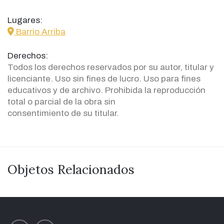
Lugares:
icon
Barrio Arriba
Derechos:
Todos los derechos reservados por su autor, titular y
licenciante. Uso sin fines de lucro. Uso para fines
educativos y de archivo. Prohibida la reproducción
total o parcial de la obra sin
consentimiento de su titular.
Objetos Relacionados