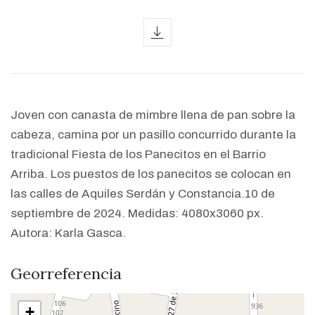
icon
Joven con canasta de mimbre llena de pan sobre la
cabeza, camina por un pasillo concurrido durante la
tradicional Fiesta de los Panecitos en el Barrio
Arriba. Los puestos de los panecitos se colocan en
las calles de Aquiles Serdán y Constancia.10 de
septiembre de 2024. Medidas: 4080x3060 px.
Autora: Karla Gasca.
Georreferencia
+