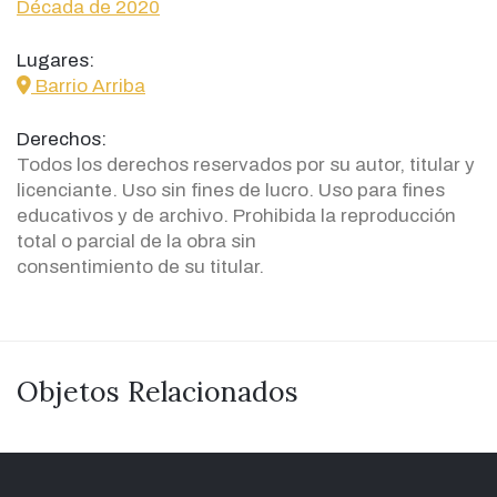
Década de 2020
Lugares:
icon
Barrio Arriba
Derechos:
Todos los derechos reservados por su autor, titular y
licenciante. Uso sin fines de lucro. Uso para fines
educativos y de archivo. Prohibida la reproducción
total o parcial de la obra sin
consentimiento de su titular.
Objetos Relacionados