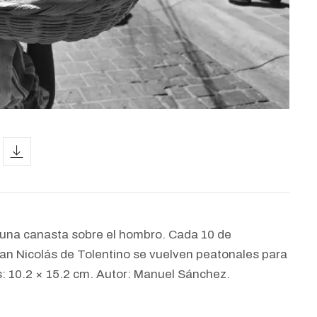
icon
 una canasta sobre el hombro. Cada 10 de
San Nicolás de Tolentino se vuelven peatonales para
as: 10.2 × 15.2 cm. Autor: Manuel Sánchez.