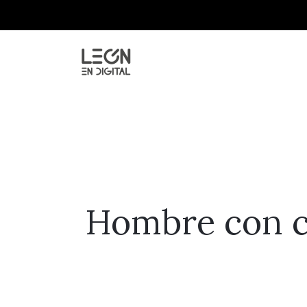
Hombre con ca