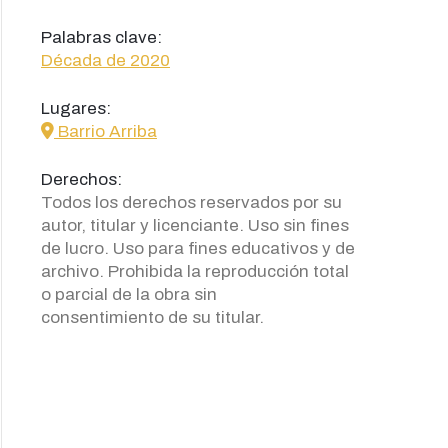
Palabras clave:
Década de 2020
Lugares:
icon
Barrio Arriba
Derechos:
Todos los derechos reservados por su
autor, titular y licenciante. Uso sin fines
de lucro. Uso para fines educativos y de
archivo. Prohibida la reproducción total
o parcial de la obra sin
consentimiento de su titular.