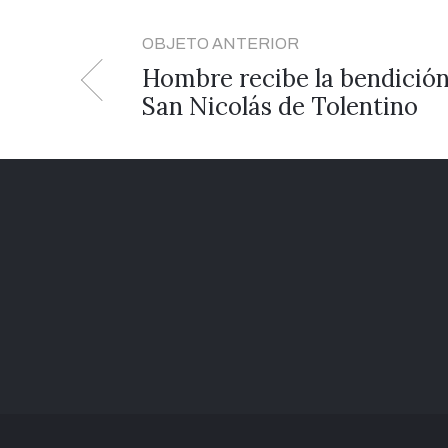
OBJETO ANTERIOR
Hombre recibe la bendición
San Nicolás de Tolentino