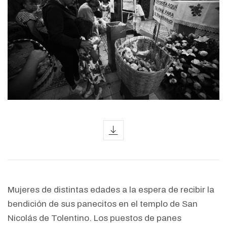
icon
Mujeres de distintas edades a la espera de recibir la
bendición de sus panecitos en el templo de San
Nicolás de Tolentino. Los puestos de panes