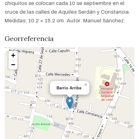
chiquitos se colocan cada 10 se septiembre en el
cruce de las calles de Aquiles Serdán y Constancia.
Medidas: 10.2 × 15.2 cm. Autor: Manuel Sánchez.
Georreferencia
+
−
×
Barrio Arriba