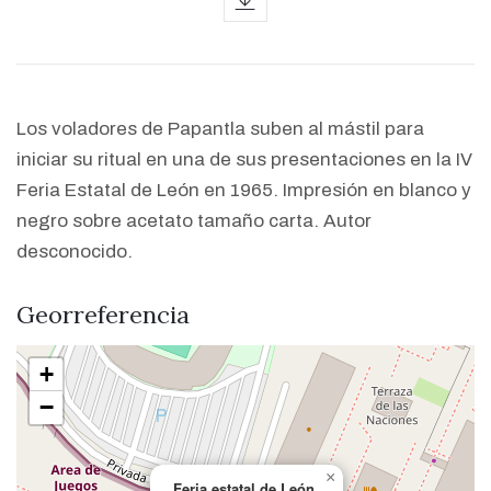
Los voladores de Papantla suben al mástil para
iniciar su ritual en una de sus presentaciones en la IV
Feria Estatal de León en 1965. Impresión en blanco y
negro sobre acetato tamaño carta. Autor
desconocido.
Georreferencia
+
−
×
Feria estatal de León