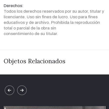
Derechos:
Todos los derechos reservados por su autor, titular y
licenciante. Uso sin fines de lucro. Uso para fines
educativos y de archivo. Prohibida la reproducción
total o parcial de la obra sin
consentimiento de su titular.
Objetos Relacionados
prev
next