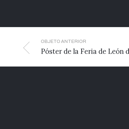
OBJETO ANTERIOR
Póster de la Feria de León 