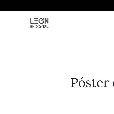
Póster 