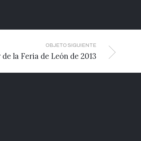
OBJETO SIGUIENTE
 de la Feria de León de 2013