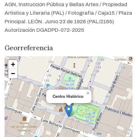
AGN, Instrucción Pública y Bellas Artes / Propiedad
Artística y Literaria (PAL) / Fotografía / Caja15 / Plaza
Principal. LEÓN. Junio 23 de 1926 (PAL/2165)
Autorización DGADPD-072-2025
Georreferencia
+
−
×
Centro Histórico