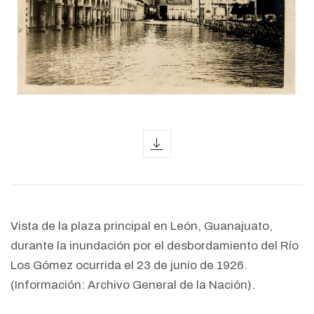
icon
Vista de la plaza principal en León, Guanajuato,
durante la inundación por el desbordamiento del Río
Los Gómez ocurrida el 23 de junio de 1926.
(Información: Archivo General de la Nación).