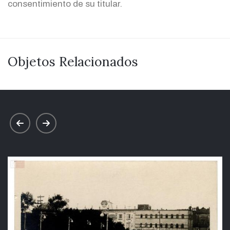
consentimiento de su titular.
Objetos Relacionados
prev
next