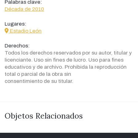
Palabras clave:
Década de 2010
Lugares:
icon
Estadio León
Derechos:
Todos los derechos reservados por su autor, titular y
licenciante. Uso sin fines de lucro. Uso para fines
educativos y de archivo. Prohibida la reproducción
total o parcial de la obra sin
consentimiento de su titular.
Objetos Relacionados