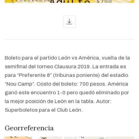
icon
Boleto para el partido León vs América, vuelta de la
semifinal del torneo Clausura 2019. La entrada es
para “Preferente 8” (tribunas poniente) del estadio
“Nou Camp”. Costo del boleto: 700 pesos. América
ganó este encuentro 1-0 pero quedó eliminado por
la mejor posición de León en la tabla. Autor:
Superboletos para el Club León.
Georreferencia