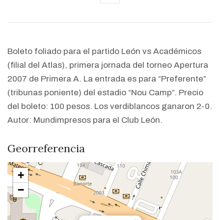
Boleto foliado para el partido León vs Académicos
(filial del Atlas), primera jornada del torneo Apertura
2007 de Primera A. La entrada es para “Preferente”
(tribunas poniente) del estadio “Nou Camp”. Precio
del boleto: 100 pesos. Los verdiblancos ganaron 2-0.
Autor: Mundimpresos para el Club León.
Georreferencia
+
−