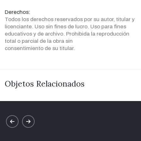
Derechos:
Todos los derechos reservados por su autor, titular y
licenciante. Uso sin fines de lucro. Uso para fines
educativos y de archivo. Prohibida la reproducción
total o parcial de la obra sin
consentimiento de su titular.
Objetos Relacionados
prev
next