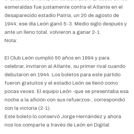
esmeraldas fue justamente contra el Atlante en el
desaparecido estadio Patria, un 20 de agosto de
1944; ese día León ganó 5-3. Medio siglo después y
ante un lleno total, volvieron a ganar 2-1.
Nota:
El Club León cumplió 50 años en 1994 y para
celebrar, invitaron al Atlante, su primer rival cuando
debutaron en 1944. Los boletos para este partido
fueron gratuitos y el estadio León se llenó como
pocas veces. El equipo León -que se presentaba esa
noche a la afición con sus refuerzos-, correspondió
con la victoria (2-1).
Este boleto lo conservó Jorge Hernández y ahora
nos los comparte a través de León en Digital.