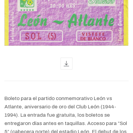
icon
Boleto para el partido conmemorativo León vs
Atlante, aniversario de oro del Club León (1944-
1994). La entrada fue gratuita, los boletos se
entregaron días antes en taquillas. Acceso para “Sol
5” (cabecera norte) del estadio León. El debut de los