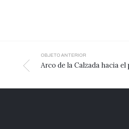
OBJETO ANTERIOR
Arco de la Calzada hacia el