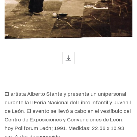
icon
El artista Alberto Stantely presenta un unipersonal
durante la II Feria Nacional del Libro Infantil y Juvenil
de León. El evento se llevó a cabo en el vestíbulo del
Centro de Exposiciones y Convenciones de León,
hoy Poliforum León; 1991. Medidas: 22.58 x 16.93
cm. Autor desconocido.