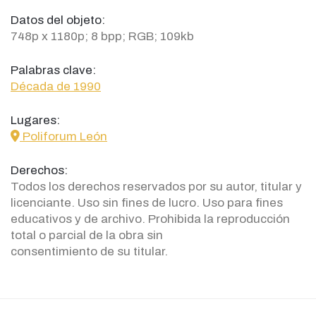
Datos del objeto:
748p x 1180p; 8 bpp; RGB; 109kb
Palabras clave:
Década de 1990
Lugares:
icon
Poliforum León
Derechos:
Todos los derechos reservados por su autor, titular y
licenciante. Uso sin fines de lucro. Uso para fines
educativos y de archivo. Prohibida la reproducción
total o parcial de la obra sin
consentimiento de su titular.