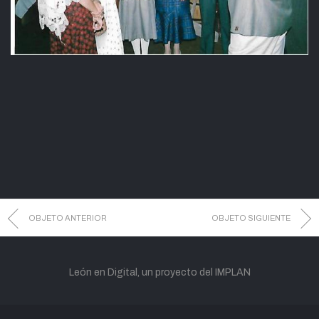
OBJETO ANTERIOR
OBJETO SIGUIENTE
León en Digital, un proyecto del IMPLAN