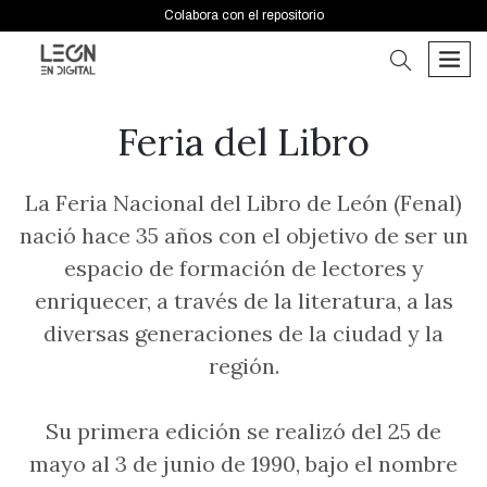
Colabora con el repositorio
buscar
men
Feria del Libro
La Feria Nacional del Libro de León (Fenal)
nació hace 35 años con el objetivo de ser un
espacio de formación de lectores y
enriquecer, a través de la literatura, a las
diversas generaciones de la ciudad y la
región.
Su primera edición se realizó del 25 de
mayo al 3 de junio de 1990, bajo el nombre