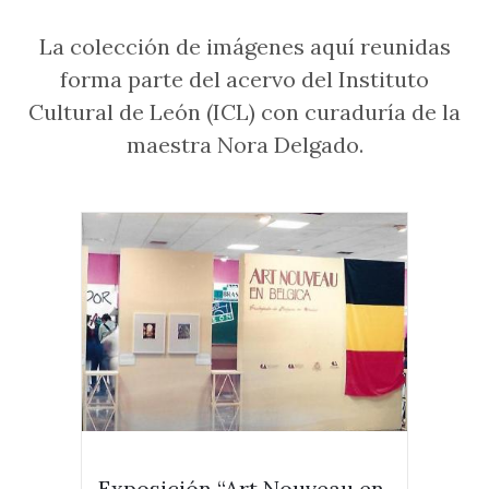
La colección de imágenes aquí reunidas
forma parte del acervo del Instituto
Cultural de León (ICL) con curaduría de la
maestra Nora Delgado.
Exposición “Art Nouveau en