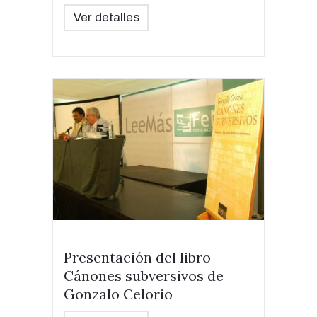
Ver detalles
Presentación del libro
Cánones subversivos de
Gonzalo Celorio