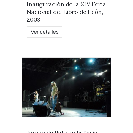
Inauguración de la XIV Feria
Nacional del Libro de León,
2003
Ver detalles
Jarabe de Palo en la Feria