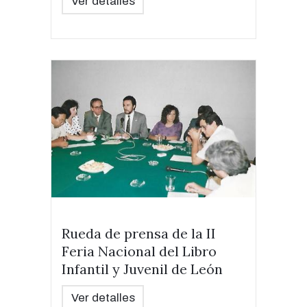
Ver detalles
Rueda de prensa de la II
Feria Nacional del Libro
Infantil y Juvenil de León
Ver detalles