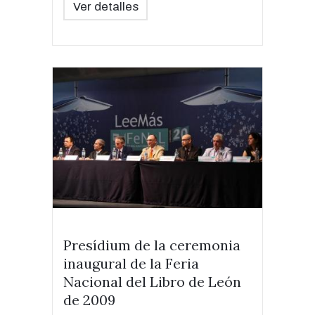
Ver detalles
Presídium de la ceremonia
inaugural de la Feria
Nacional del Libro de León
de 2009