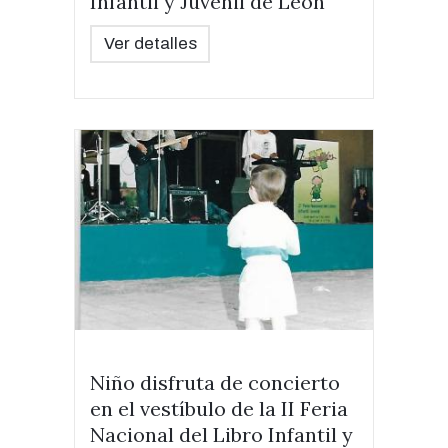
Infantil y Juvenil de León
Ver detalles
Niño disfruta de concierto
en el vestíbulo de la II Feria
Nacional del Libro Infantil y