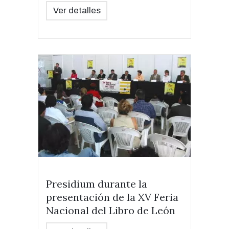
Ver detalles
Presidium durante la
presentación de la XV Feria
Nacional del Libro de León