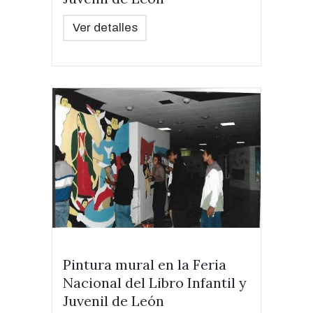
Ver detalles
Pintura mural en la Feria
Nacional del Libro Infantil y
Juvenil de León