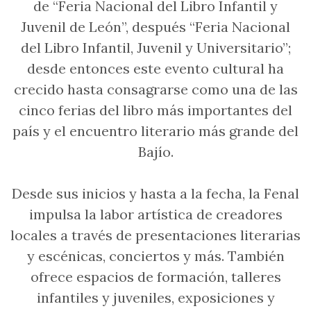
de “Feria Nacional del Libro Infantil y
Juvenil de León”, después “Feria Nacional
del Libro Infantil, Juvenil y Universitario”;
desde entonces este evento cultural ha
crecido hasta consagrarse como una de las
cinco ferias del libro más importantes del
país y el encuentro literario más grande del
Bajío.
Desde sus inicios y hasta a la fecha, la Fenal
impulsa la labor artística de creadores
locales a través de presentaciones literarias
y escénicas, conciertos y más. También
ofrece espacios de formación, talleres
infantiles y juveniles, exposiciones y