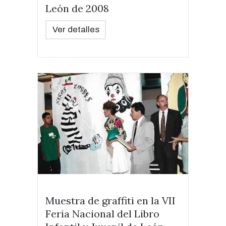
León de 2008
Ver detalles
Muestra de graffiti en la VII
Feria Nacional del Libro