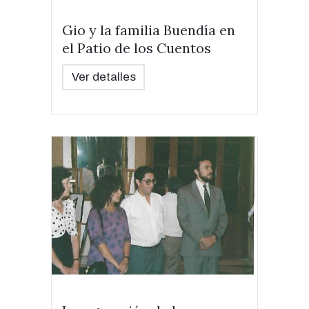
Gio y la familia Buendía en
el Patio de los Cuentos
Ver detalles