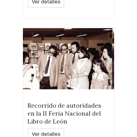
Ver detalles
Recorrido de autoridades
en la II Feria Nacional del
Libro de León
Ver detalles