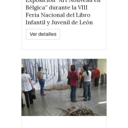
Bélgica” durante la VIII
Feria Nacional del Libro
Infantil y Juvenil de León
Ver detalles