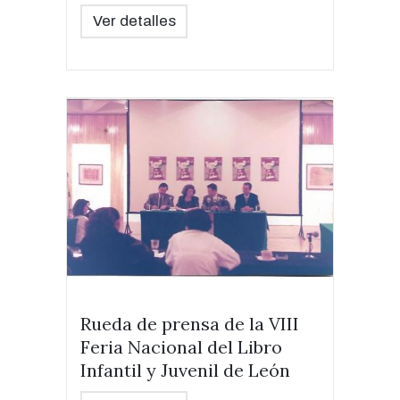
Ver detalles
Rueda de prensa de la VIII
Feria Nacional del Libro
Infantil y Juvenil de León