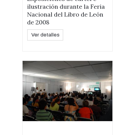
ilustración durante la Feria
Nacional del Libro de León
de 2008
Ver detalles