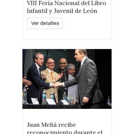
VIII Feria Nacional del Libro
Infantil y Juvenil de León
Ver detalles
Juan Meliá recibe
reconocimiento durante el