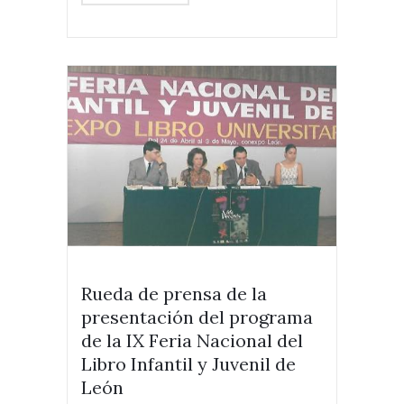
Rueda de prensa de la
presentación del programa
de la IX Feria Nacional del
Libro Infantil y Juvenil de
León