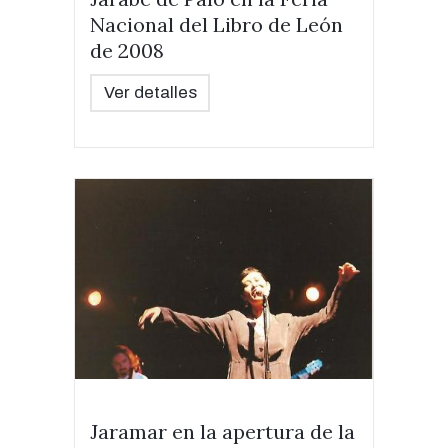
Nacional del Libro de León
de 2008
Ver detalles
Jaramar en la apertura de la