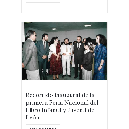
Recorrido inaugural de la
primera Feria Nacional del
Libro Infantil y Juvenil de
León