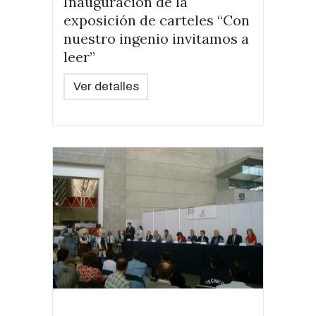
Inauguración de la
exposición de carteles “Con
nuestro ingenio invitamos a
leer”
Ver detalles