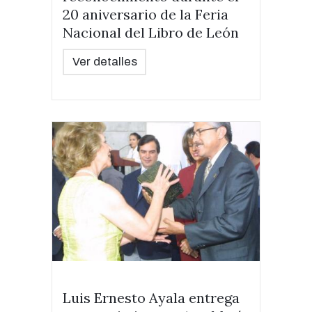
20 aniversario de la Feria
Nacional del Libro de León
Ver detalles
Luis Ernesto Ayala entrega