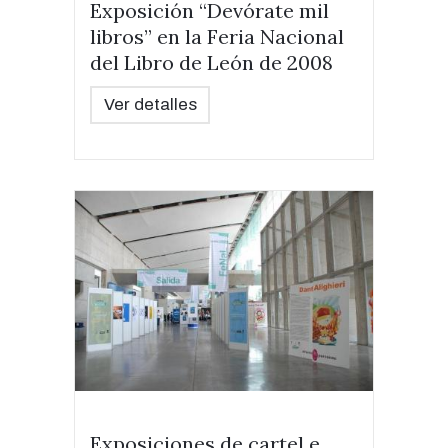
Exposición “Devórate mil
libros” en la Feria Nacional
del Libro de León de 2008
Ver detalles
Exposiciones de cartel e