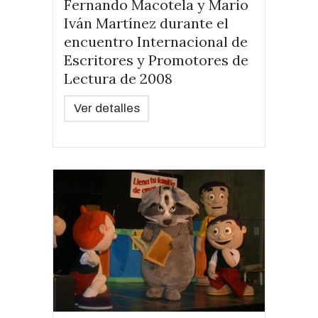
Fernando Macotela y Mario
Iván Martínez durante el
encuentro Internacional de
Escritores y Promotores de
Lectura de 2008
Ver detalles