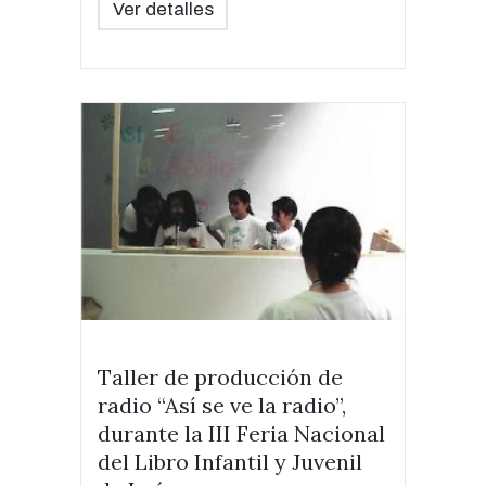
Ver detalles
Taller de producción de
radio “Así se ve la radio”,
durante la III Feria Nacional
del Libro Infantil y Juvenil