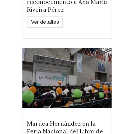
reconocimiento a Ana María
Riveira Pérez
Ver detalles
Maruca Hernández en la
Feria Nacional del Libro de