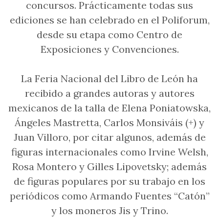
concursos. Prácticamente todas sus
ediciones se han celebrado en el Poliforum,
desde su etapa como Centro de
Exposiciones y Convenciones.
La Feria Nacional del Libro de León ha
recibido a grandes autoras y autores
mexicanos de la talla de Elena Poniatowska,
Ángeles Mastretta, Carlos Monsiváis (+) y
Juan Villoro, por citar algunos, además de
figuras internacionales como Irvine Welsh,
Rosa Montero y Gilles Lipovetsky; además
de figuras populares por su trabajo en los
periódicos como Armando Fuentes “Catón”
y los moneros Jis y Trino.