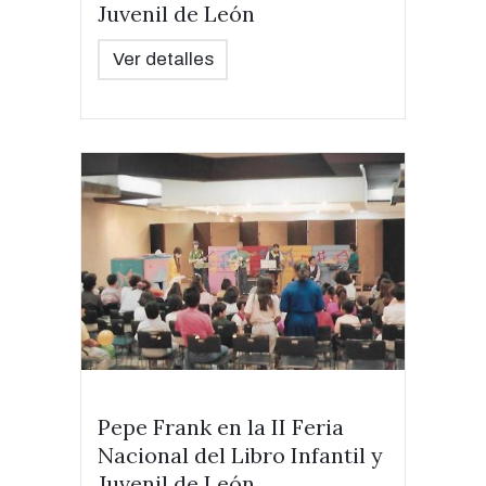
Juvenil de León
Ver detalles
Pepe Frank en la II Feria
Nacional del Libro Infantil y
Juvenil de León