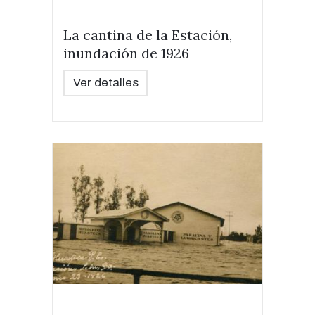
La cantina de la Estación,
inundación de 1926
Ver detalles