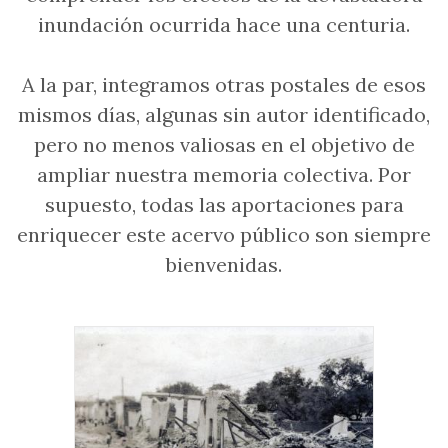
inundación ocurrida hace una centuria.
A la par, integramos otras postales de esos
mismos días, algunas sin autor identificado,
pero no menos valiosas en el objetivo de
ampliar nuestra memoria colectiva. Por
supuesto, todas las aportaciones para
enriquecer este acervo público son siempre
bienvenidas.