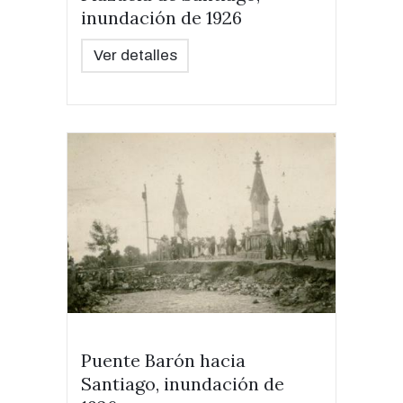
inundación de 1926
Ver detalles
Puente Barón hacia
Santiago, inundación de