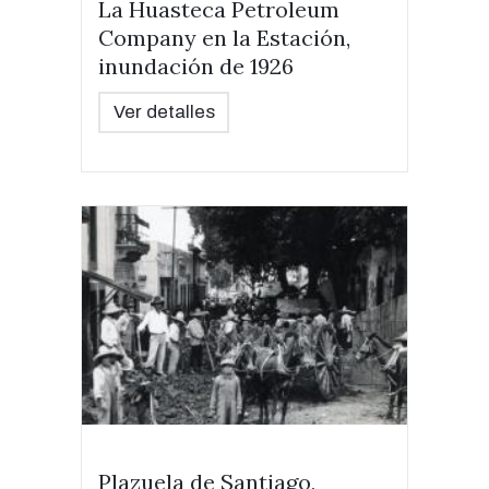
La Huasteca Petroleum
Company en la Estación,
inundación de 1926
Ver detalles
Plazuela de Santiago,