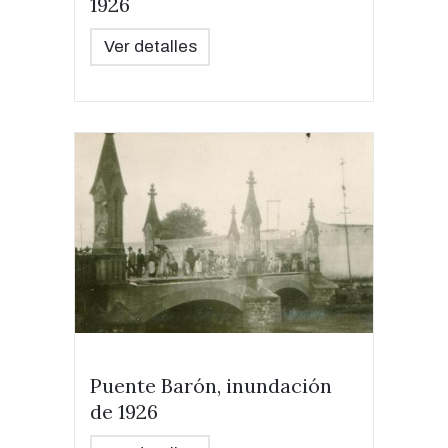
1926
Ver detalles
Puente Barón, inundación
de 1926