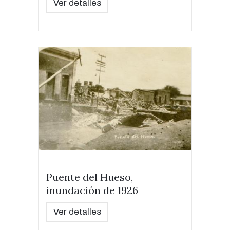
Ver detalles
Puente del Hueso,
inundación de 1926
Ver detalles