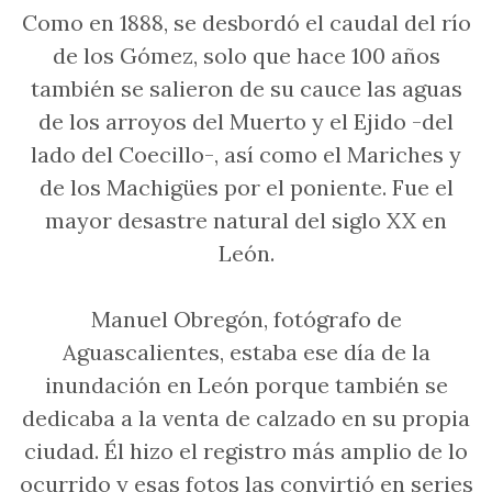
Como en 1888, se desbordó el caudal del río
de los Gómez, solo que hace 100 años
también se salieron de su cauce las aguas
de los arroyos del Muerto y el Ejido -del
lado del Coecillo-, así como el Mariches y
de los Machigües por el poniente. Fue el
mayor desastre natural del siglo XX en
León.
Manuel Obregón, fotógrafo de
Aguascalientes, estaba ese día de la
inundación en León porque también se
dedicaba a la venta de calzado en su propia
ciudad. Él hizo el registro más amplio de lo
ocurrido y esas fotos las convirtió en series