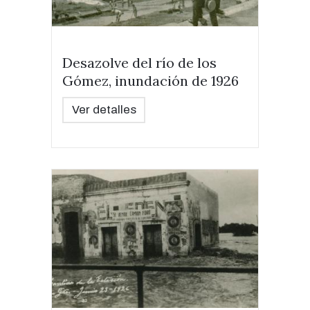
Desazolve del río de los
Gómez, inundación de 1926
Ver detalles