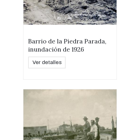
Barrio de la Piedra Parada,
inundación de 1926
Ver detalles