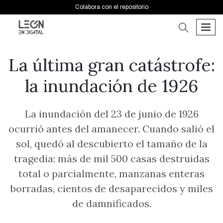
Colabora con el repositorio
buscar
men
La última gran catástrofe:
la inundación de 1926
La inundación del 23 de junio de 1926
ocurrió antes del amanecer. Cuando salió el
sol, quedó al descubierto el tamaño de la
tragedia: más de mil 500 casas destruidas
total o parcialmente, manzanas enteras
borradas, cientos de desaparecidos y miles
de damnificados.