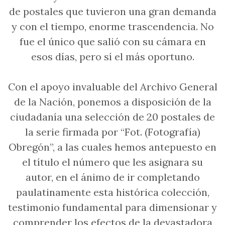
de postales que tuvieron una gran demanda
y con el tiempo, enorme trascendencia. No
fue el único que salió con su cámara en
esos días, pero sí el más oportuno.
Con el apoyo invaluable del Archivo General
de la Nación, ponemos a disposición de la
ciudadanía una selección de 20 postales de
la serie firmada por “Fot. (Fotografía)
Obregón”, a las cuales hemos antepuesto en
el título el número que les asignara su
autor, en el ánimo de ir completando
paulatinamente esta histórica colección,
testimonio fundamental para dimensionar y
comprender los efectos de la devastadora