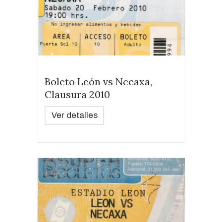
Boleto León vs Necaxa,
Clausura 2010
Ver detalles