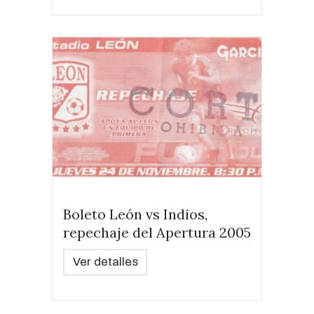
Boleto León vs Indios,
repechaje del Apertura 2005
Ver detalles