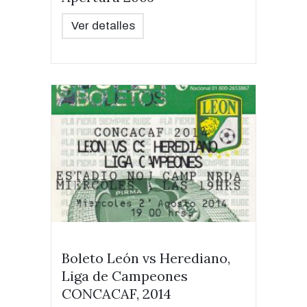
Ver detalles
Boleto León vs Herediano,
Liga de Campeones
CONCACAF, 2014