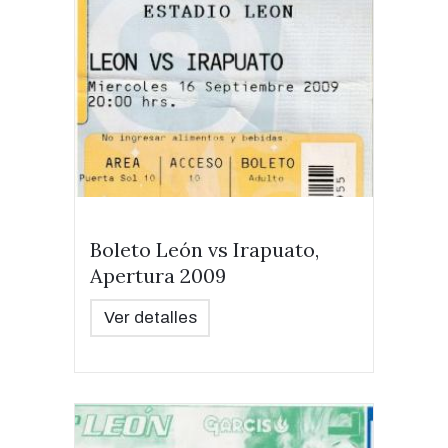
Boleto León vs Irapuato,
Apertura 2009
Ver detalles