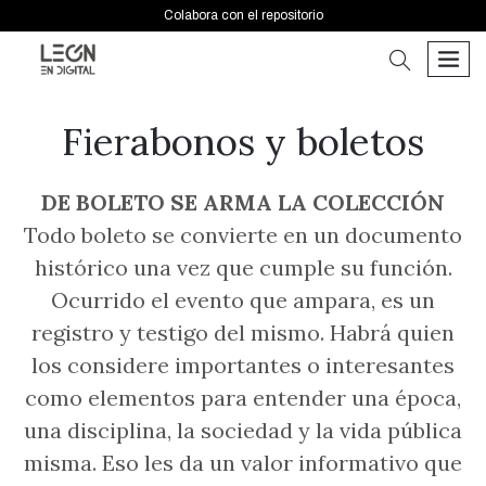
Colabora con el repositorio
buscar
men
Fierabonos y boletos
DE BOLETO SE ARMA LA COLECCIÓN
Todo boleto se convierte en un documento
histórico una vez que cumple su función.
Ocurrido el evento que ampara, es un
registro y testigo del mismo. Habrá quien
los considere importantes o interesantes
como elementos para entender una época,
una disciplina, la sociedad y la vida pública
misma. Eso les da un valor informativo que