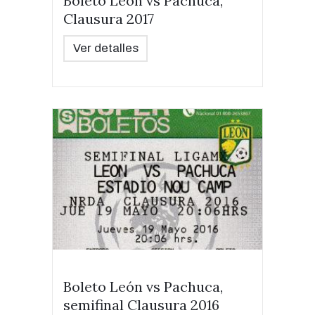
Boleto León vs Pachuca,
Clausura 2017
Ver detalles
Boleto León vs Pachuca,
semifinal Clausura 2016