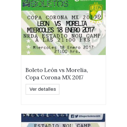
Boleto León vs Morelia,
Copa Corona MX 2017
Ver detalles