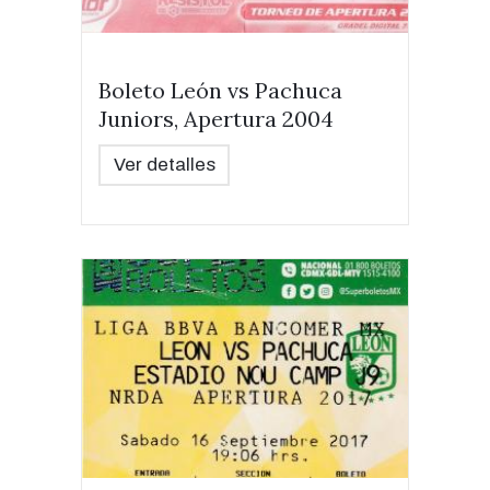
Boleto León vs Pachuca
Juniors, Apertura 2004
Ver detalles