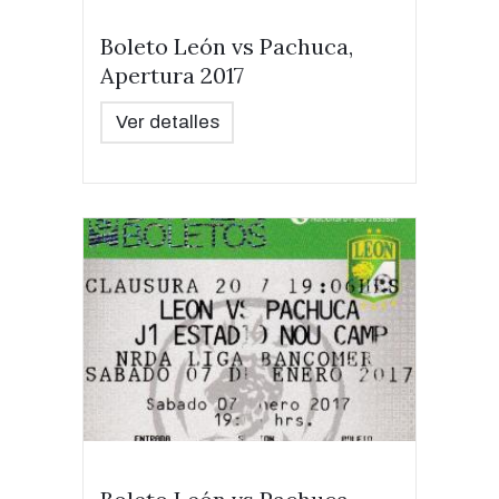
Boleto León vs Pachuca,
Apertura 2017
Ver detalles