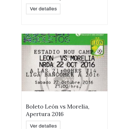
Ver detalles
Boleto León vs Morelia,
Apertura 2016
Ver detalles