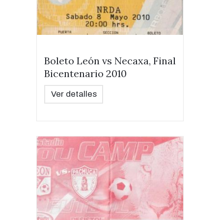
Boleto León vs Necaxa, Final
Bicentenario 2010
Ver detalles