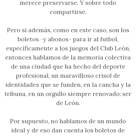
merece preservarse. Y sobre todo
compartirse.
Pero si además, como en este caso, son los
boletos -y abonos- para ir al futbol,
específicamente a los juegos del Club León,
entonces hablamos de la memoria colectiva
de una ciudad que ha hecho del deporte
profesional, un maravilloso crisol de
identidades que se funden, en la cancha y la
tribuna, en un orgullo siempre renovado: ser
de León.
Por supuesto, no hablamos de un mundo
ideal y de eso dan cuenta los boletos de