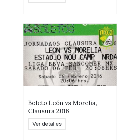
Boleto León vs Morelia,
Clausura 2016
Ver detalles