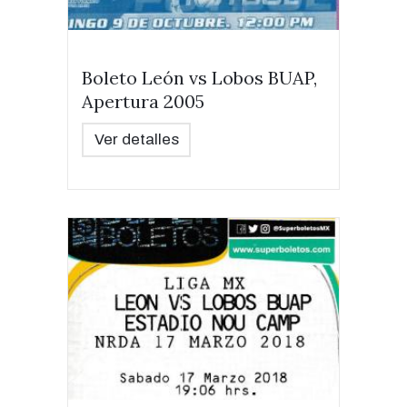
Boleto León vs Lobos BUAP,
Apertura 2005
Ver detalles