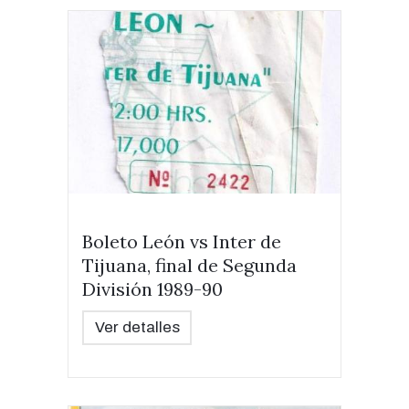
Boleto León vs Inter de
Tijuana, final de Segunda
División 1989-90
Ver detalles