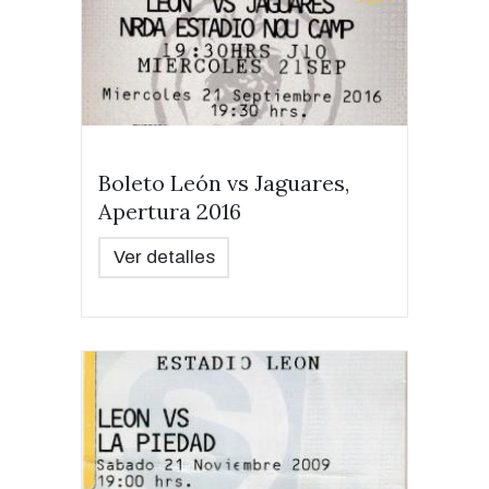
Boleto León vs Jaguares,
Apertura 2016
Ver detalles