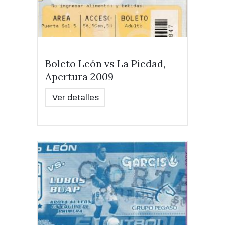
Boleto León vs La Piedad,
Apertura 2009
Ver detalles