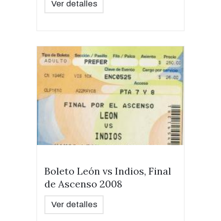
Ver detalles
Boleto León vs Indios, Final
de Ascenso 2008
Ver detalles