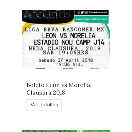
Boleto León vs Morelia,
Clausura 2018
Ver detalles