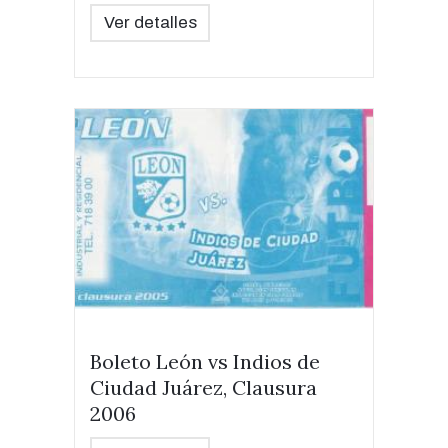
Ver detalles
Boleto León vs Indios de
Ciudad Juárez, Clausura
2006