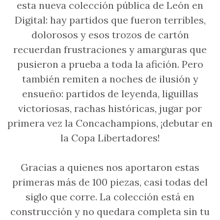
esta nueva colección pública de León en
Digital: hay partidos que fueron terribles,
dolorosos y esos trozos de cartón
recuerdan frustraciones y amarguras que
pusieron a prueba a toda la afición. Pero
también remiten a noches de ilusión y
ensueño: partidos de leyenda, liguillas
victoriosas, rachas históricas, jugar por
primera vez la Concachampions, ¡debutar en
la Copa Libertadores!
Gracias a quienes nos aportaron estas
primeras más de 100 piezas, casi todas del
siglo que corre. La colección está en
construcción y no quedara completa sin tu