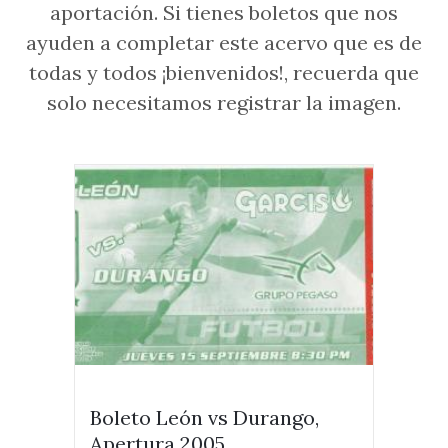
aportación. Si tienes boletos que nos
ayuden a completar este acervo que es de
todas y todos ¡bienvenidos!, recuerda que
solo necesitamos registrar la imagen.
Boleto León vs Durango,
Apertura 2005