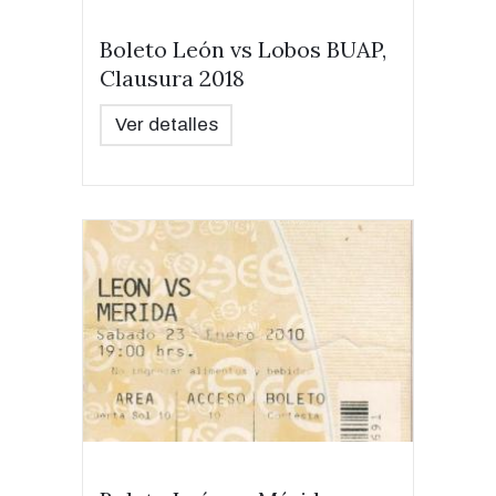
Boleto León vs Lobos BUAP,
Clausura 2018
Ver detalles