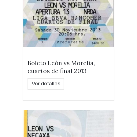
Boleto León vs Morelia,
cuartos de final 2013
Ver detalles