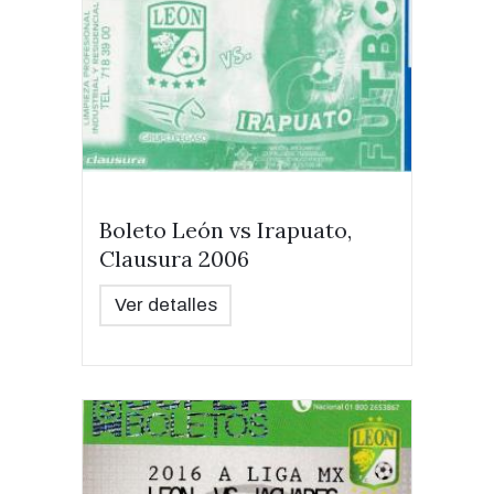
Boleto León vs Irapuato,
Clausura 2006
Ver detalles