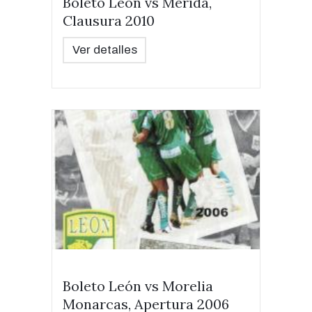
Boleto León vs Mérida,
Clausura 2010
Ver detalles
Boleto León vs Morelia
Monarcas, Apertura 2006