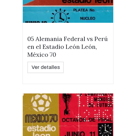
05 Alemania Federal vs Perú
en el Estadio León León,
México 70
Ver detalles