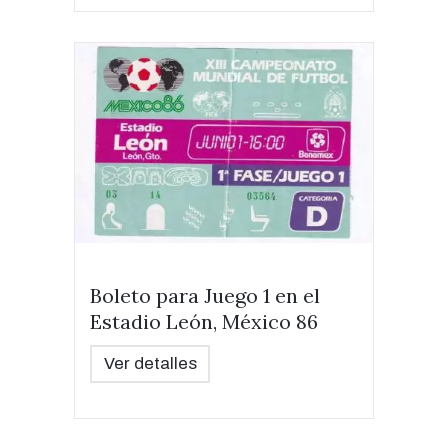
Boleto para Juego 1 en el
Estadio León, México 86
Ver detalles