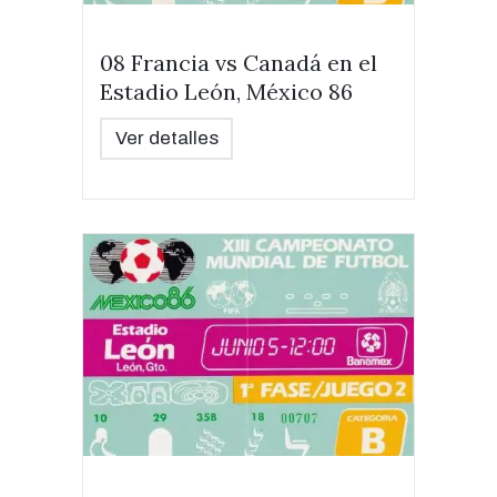
08 Francia vs Canadá en el
Estadio León, México 86
Ver detalles