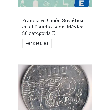
Francia vs Unión Soviética
en el Estadio León, México
86 categoría E
Ver detalles