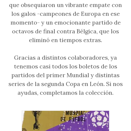
que obsequiaron un vibrante empate con
los galos -campeones de Europa en ese
momento- y un emocionante partido de
octavos de final contra Bélgica, que los
eliminó en tiempos extras.
Gracias a distintos colaboradores, ya
tenemos casi todos los boletos de los
partidos del primer Mundial y distintas
series de la segunda Copa en León. Si nos
ayudas, completamos la colección.