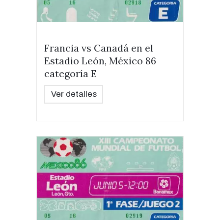
Francia vs Canadá en el
Estadio León, México 86
categoría E
Ver detalles