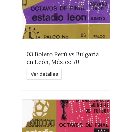
03 Boleto Perú vs Bulgaria
en León, México 70
Ver detalles