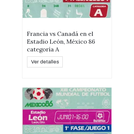
Francia vs Canadá en el
Estadio León, México 86
categoría A
Ver detalles