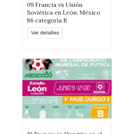
09 Francia vs Unión
Soviética en León, México
86 categoría B
Ver detalles