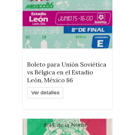
Boleto para Unión Soviética
vs Bélgica en el Estadio
León, México 86
Ver detalles