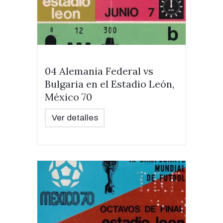
04 Alemania Federal vs
Bulgaria en el Estadio León,
México 70
Ver detalles