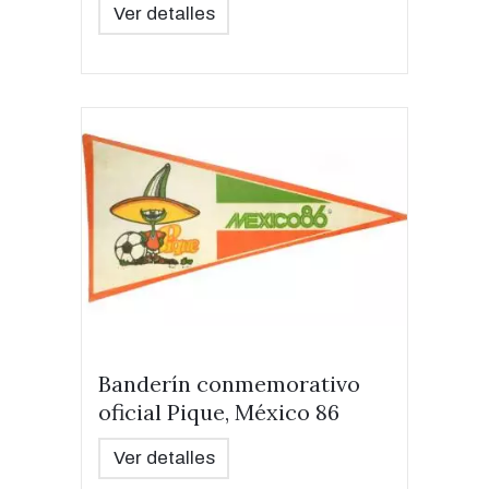
Ver detalles
Banderín conmemorativo
oficial Pique, México 86
Ver detalles