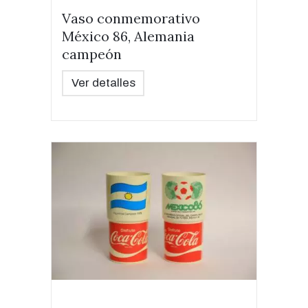
Vaso conmemorativo
México 86, Alemania
campeón
Ver detalles