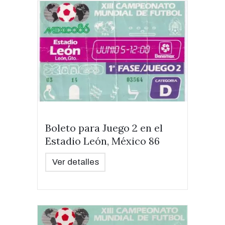
Boleto para Juego 2 en el
Estadio León, México 86
Ver detalles