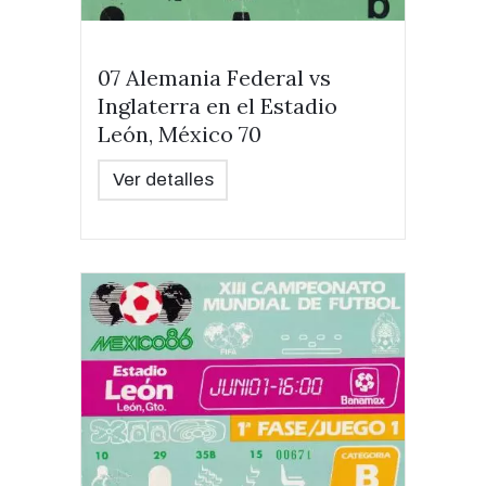
07 Alemania Federal vs
Inglaterra en el Estadio
León, México 70
Ver detalles