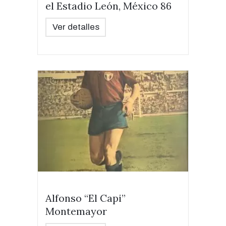
el Estadio León, México 86
Ver detalles
Alfonso “El Capi”
Montemayor