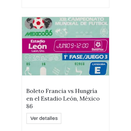
Boleto Francia vs Hungría
en el Estadio León, México
86
Ver detalles