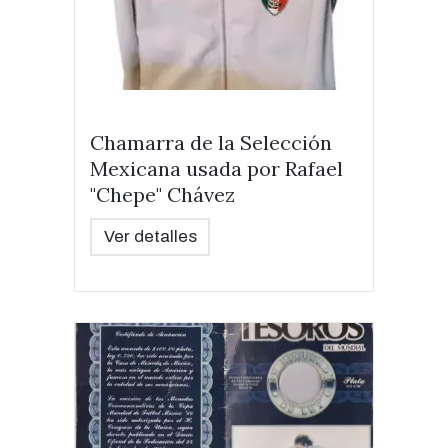
Chamarra de la Selección
Mexicana usada por Rafael
"Chepe" Chávez
Ver detalles