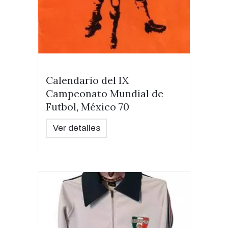
Calendario del IX
Campeonato Mundial de
Futbol, México 70
Ver detalles