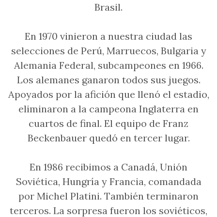
Brasil.
En 1970 vinieron a nuestra ciudad las
selecciones de Perú, Marruecos, Bulgaria y
Alemania Federal, subcampeones en 1966.
Los alemanes ganaron todos sus juegos.
Apoyados por la afición que llenó el estadio,
eliminaron a la campeona Inglaterra en
cuartos de final. El equipo de Franz
Beckenbauer quedó en tercer lugar.
En 1986 recibimos a Canadá, Unión
Soviética, Hungría y Francia, comandada
por Michel Platini. También terminaron
terceros. La sorpresa fueron los soviéticos,