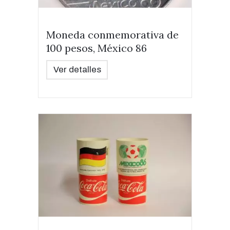
Moneda conmemorativa de
100 pesos, México 86
Ver detalles