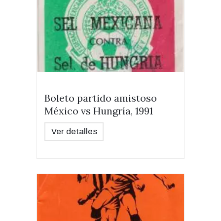
Boleto partido amistoso
México vs Hungría, 1991
Ver detalles