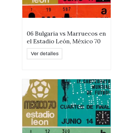
06 Bulgaria vs Marruecos en
el Estadio León, México 70
Ver detalles