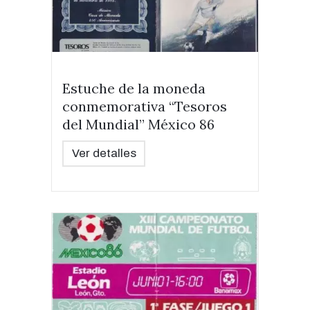
Estuche de la moneda
conmemorativa “Tesoros
del Mundial” México 86
Ver detalles