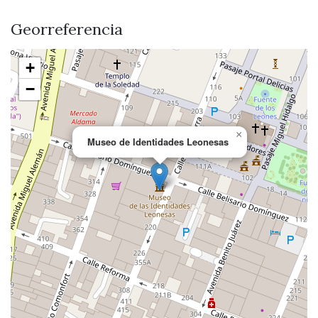
Georreferencia
+
−
×
Museo de Identidades Leonesas