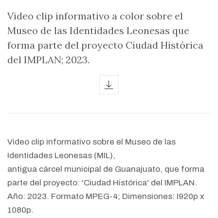
Video clip informativo a color sobre el
Museo de las Identidades Leonesas que
forma parte del proyecto Ciudad Histórica
del IMPLAN; 2023.
icon
Video clip informativo sobre el Museo de las
Identidades Leonesas (MIL),
antigua cárcel municipal de Guanajuato, que forma
parte del proyecto: 'Ciudad Histórica' del IMPLAN.
Año: 2023. Formato MPEG-4; Dimensiones: I920p x
1080p.