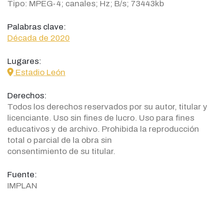
Tipo: MPEG-4; canales; Hz; B/s; 73443kb
Palabras clave:
Década de 2020
Lugares:
icon
Estadio León
Derechos:
Todos los derechos reservados por su autor, titular y
licenciante. Uso sin fines de lucro. Uso para fines
educativos y de archivo. Prohibida la reproducción
total o parcial de la obra sin
consentimiento de su titular.
Fuente:
IMPLAN