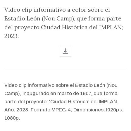
Video clip informativo a color sobre el
Estadio León (Nou Camp), que forma parte
del proyecto Ciudad Histórica del IMPLAN;
2023.
icon
Video clip informativo sobre el Estadio León (Nou
Camp), inaugurado en marzo de 1967, que forma
parte del proyecto: 'Ciudad Histórica' del IMPLAN.
Año: 2023. Formato MPEG-4; Dimensiones: I920p x
1080p.