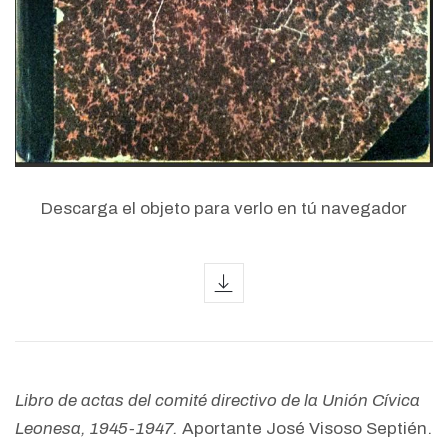
Descarga el objeto para verlo en tú navegador
icon
Libro de actas del comité directivo de la Unión Cívica
Leonesa, 1945-1947.
Aportante José Visoso Septién.