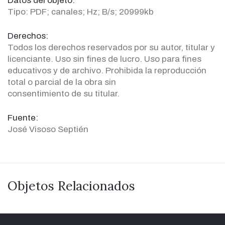
Datos del objeto:
Tipo: PDF; canales; Hz; B/s; 20999kb
Derechos:
Todos los derechos reservados por su autor, titular y
licenciante. Uso sin fines de lucro. Uso para fines
educativos y de archivo. Prohibida la reproducción
total o parcial de la obra sin
consentimiento de su titular.
Fuente:
José Visoso Septién
Objetos Relacionados