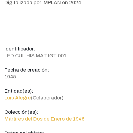
Digitalizada por IMPLAN en 2024.
Identificador:
LED.CUL.HIS.MAT.IGT.001
Fecha de creación:
1945
Entidad(es):
Luis Alegre
(Colaborador)
Colección(es):
Mártires del Dos de Enero de 1946