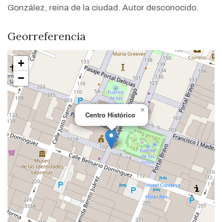
González, reina de la ciudad. Autor desconocido.
Georreferencia
+
−
×
Centro Histórico