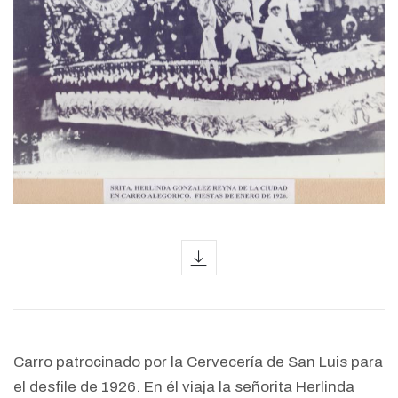
icon
Carro patrocinado por la Cervecería de San Luis para
el desfile de 1926. En él viaja la señorita Herlinda