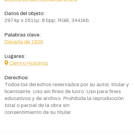
Datos del objeto:
2974p x 2511p; 8 bpp; RGB; 3441kb
Palabras clave:
Década de 1920
Lugares:
icon
Centro Histórico
Derechos:
Todos los derechos reservados por su autor, titular y
licenciante. Uso sin fines de lucro. Uso para fines
educativos y de archivo. Prohibida la reproducción
total o parcial de la obra sin
consentimiento de su titular.