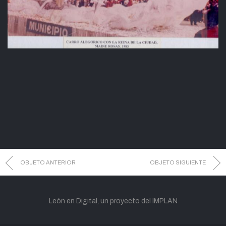
OBJETO ANTERIOR
OBJETO SIGUIENTE
León en Digital, un proyecto del IMPLAN