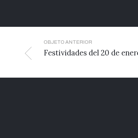
OBJETO ANTERIOR
Festividades del 20 de ener