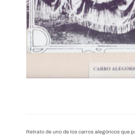
Retrato de uno de los carros alegóricos que pa