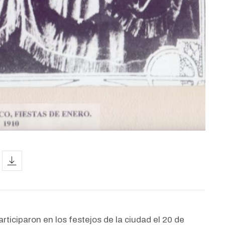
icon
rticiparon en los festejos de la ciudad el 20 de