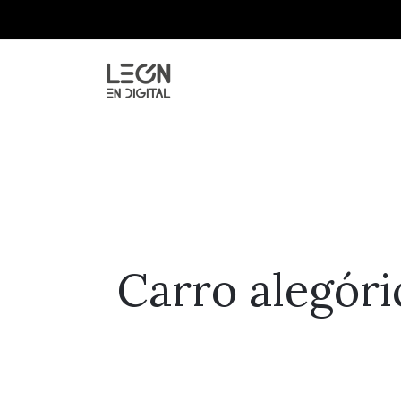
Carro alegóri