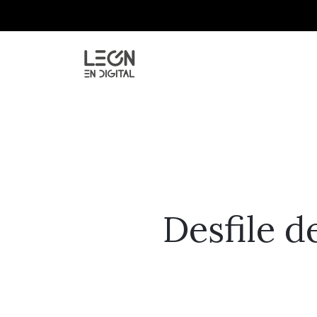
Desfile d