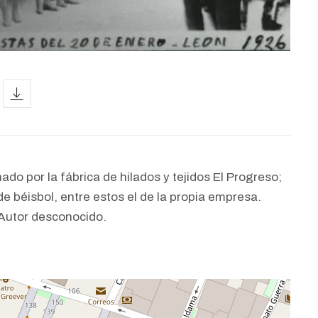
icon
nado por la fábrica de hilados y tejidos El Progreso;
 béisbol, entre estos el de la propia empresa.
 Autor desconocido.