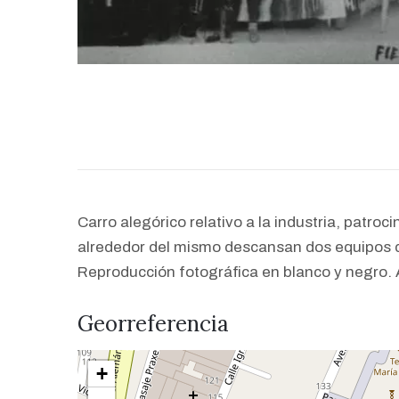
Carro alegórico relativo a la industria, patroci
alrededor del mismo descansan dos equipos de
Reproducción fotográfica en blanco y negro.
Georreferencia
+