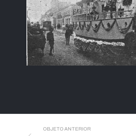
OBJETO ANTERIOR