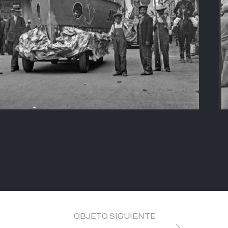
OBJETO SIGUIENTE