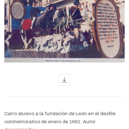
icon
Carro alusivo a la fundación de León en el desfile
conmemorativo de enero de 1991. Autor