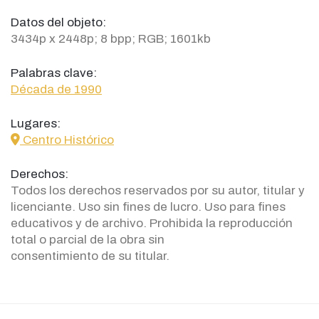
Datos del objeto:
3434p x 2448p; 8 bpp; RGB; 1601kb
Palabras clave:
Década de 1990
Lugares:
icon
Centro Histórico
Derechos:
Todos los derechos reservados por su autor, titular y
licenciante. Uso sin fines de lucro. Uso para fines
educativos y de archivo. Prohibida la reproducción
total o parcial de la obra sin
consentimiento de su titular.