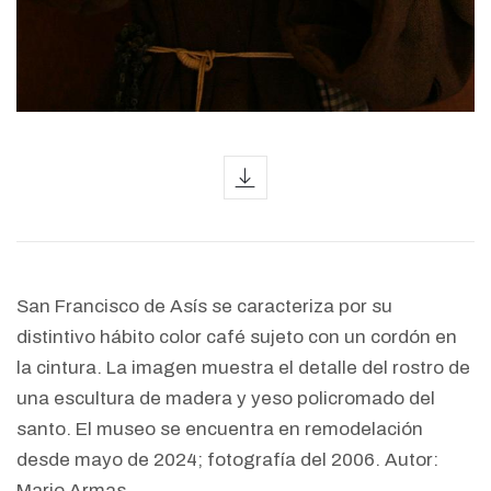
icon
San Francisco de Asís se caracteriza por su
distintivo hábito color café sujeto con un cordón en
la cintura. La imagen muestra el detalle del rostro de
una escultura de madera y yeso policromado del
santo. El museo se encuentra en remodelación
desde mayo de 2024; fotografía del 2006. Autor:
Mario Armas.