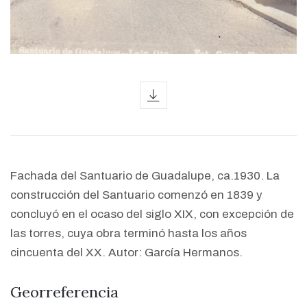
icon
Fachada del Santuario de Guadalupe, ca.1930. La
construcción del Santuario comenzó en 1839 y
concluyó en el ocaso del siglo XIX, con excepción de
las torres, cuya obra terminó hasta los años
cincuenta del XX. Autor: García Hermanos.
Georreferencia