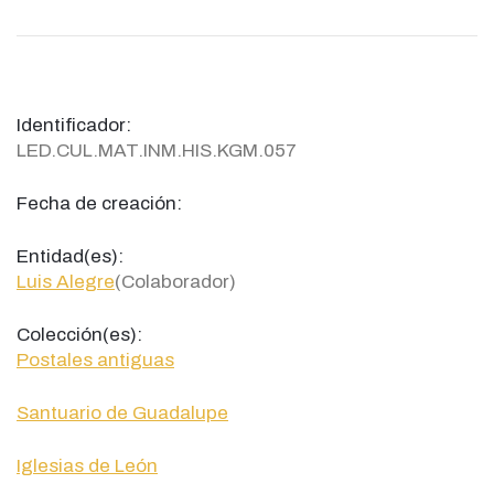
Identificador:
LED.CUL.MAT.INM.HIS.KGM.057
Fecha de creación:
Entidad(es):
Luis Alegre
(Colaborador)
Colección(es):
Postales antiguas
Santuario de Guadalupe
Iglesias de León