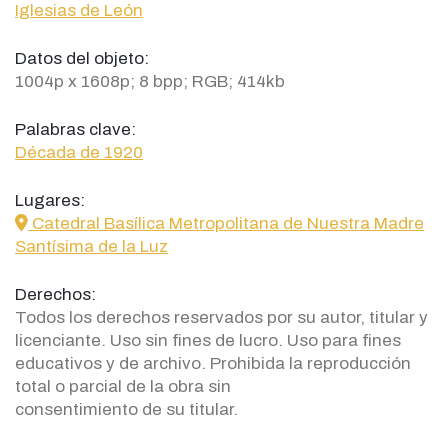
Iglesias de León
Datos del objeto:
1004p x 1608p; 8 bpp; RGB; 414kb
Palabras clave:
Década de 1920
Lugares:
icon
Catedral Basílica Metropolitana de Nuestra Madre
Santísima de la Luz
Derechos:
Todos los derechos reservados por su autor, titular y
licenciante. Uso sin fines de lucro. Uso para fines
educativos y de archivo. Prohibida la reproducción
total o parcial de la obra sin
consentimiento de su titular.