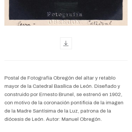
icon
Postal de Fotografía Obregón del altar y retablo
mayor de la Catedral Basílica de León. Diseñado y
construido por Ernesto Brunel, se estrenó en 1902,
con motivo de la coronación pontificia de la imagen
de la Madre Santísima de la Luz, patrona de la
diócesis de León. Autor: Manuel Obregón.