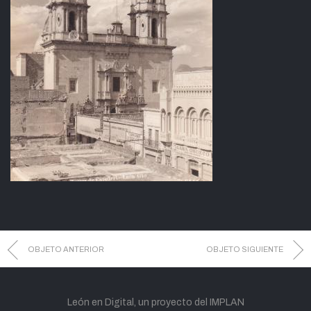
OBJETO ANTERIOR
OBJETO SIGUIENTE
León en Digital, un proyecto del IMPLAN