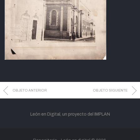
OBJETO ANTERIOR
OBJETO SIGUIENTE
León en Digital, un proyecto del IMPLAN