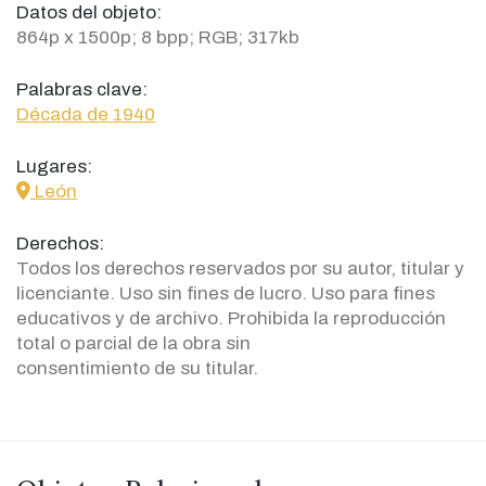
Datos del objeto:
864p x 1500p; 8 bpp; RGB; 317kb
Palabras clave:
Década de 1940
Lugares:
icon
León
Derechos:
Todos los derechos reservados por su autor, titular y
licenciante. Uso sin fines de lucro. Uso para fines
educativos y de archivo. Prohibida la reproducción
total o parcial de la obra sin
consentimiento de su titular.