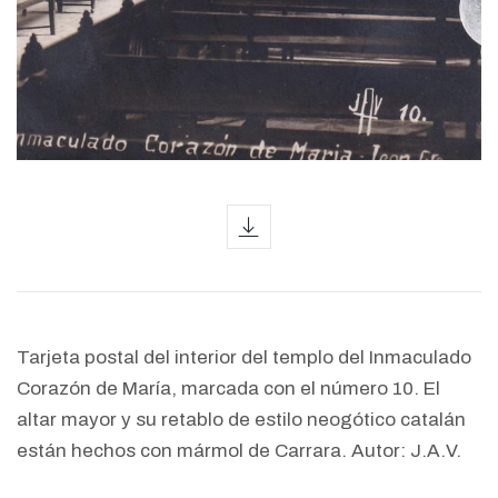
icon
Tarjeta postal del interior del templo del Inmaculado
Corazón de María, marcada con el número 10. El
altar mayor y su retablo de estilo neogótico catalán
están hechos con mármol de Carrara. Autor: J.A.V.