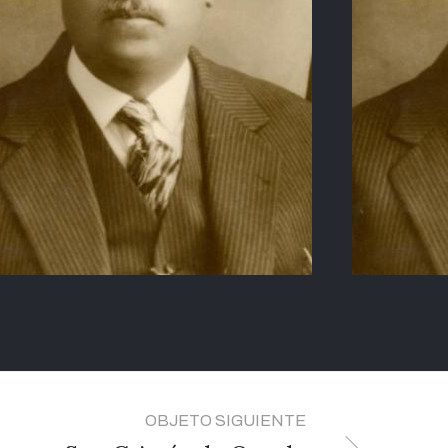
OBJETO SIGUIENTE