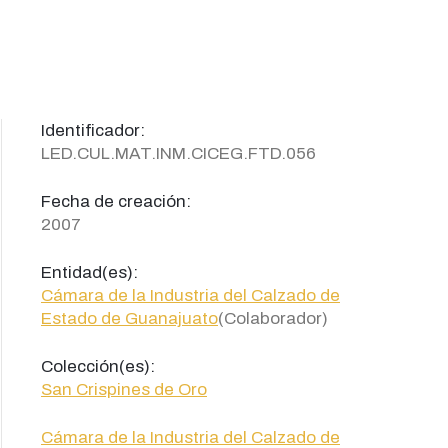
Identificador:
LED.CUL.MAT.INM.CICEG.FTD.056
Fecha de creación:
2007
Entidad(es):
Cámara de la Industria del Calzado de
Estado de Guanajuato
(Colaborador)
Colección(es):
San Crispines de Oro
Cámara de la Industria del Calzado de