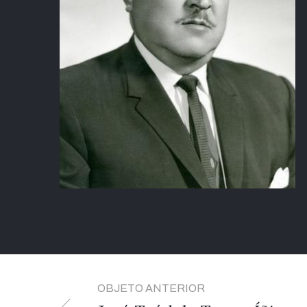
OBJETO ANTERIOR