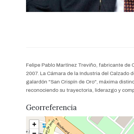
Felipe Pablo Martínez Treviño, fabricante de 
2007. La Cámara de la Industria del Calzado 
galardón "San Crispín de Oro", máxima distin
reconociendo su trayectoria, liderazgo y com
Georreferencia
+
−