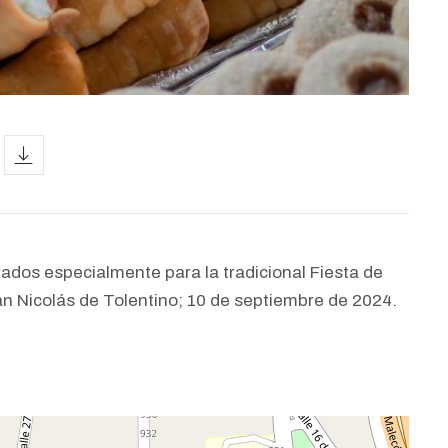
icon
ados especialmente para la tradicional Fiesta de
San Nicolás de Tolentino; 10 de septiembre de 2024.