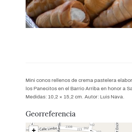
Mini conos rellenos de crema pastelera elabor
los Panecitos en el Barrio Arriba en honor a 
Medidas: 10,2 × 15,2 cm. Autor: Luis Nava.
Georreferencia
+