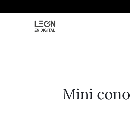
Mini cono