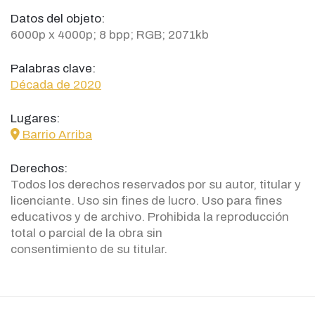
Datos del objeto:
6000p x 4000p; 8 bpp; RGB; 2071kb
Palabras clave:
Década de 2020
Lugares:
icon
Barrio Arriba
Derechos:
Todos los derechos reservados por su autor, titular y
licenciante. Uso sin fines de lucro. Uso para fines
educativos y de archivo. Prohibida la reproducción
total o parcial de la obra sin
consentimiento de su titular.