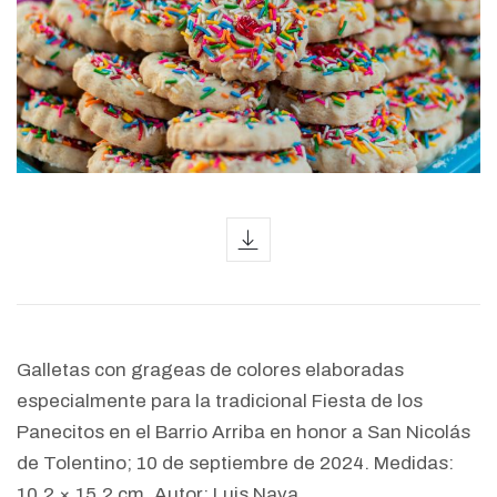
icon
Galletas con grageas de colores elaboradas
especialmente para la tradicional Fiesta de los
Panecitos en el Barrio Arriba en honor a San Nicolás
de Tolentino; 10 de septiembre de 2024. Medidas:
10.2 × 15.2 cm. Autor: Luis Nava.