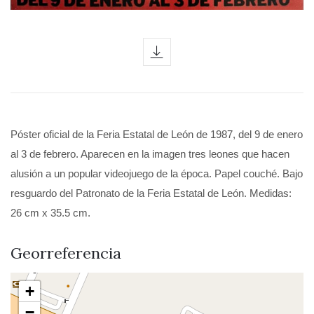
icon
Póster oficial de la Feria Estatal de León de 1987, del 9 de enero
al 3 de febrero. Aparecen en la imagen tres leones que hacen
alusión a un popular videojuego de la época. Papel couché. Bajo
resguardo del Patronato de la Feria Estatal de León. Medidas:
26 cm x 35.5 cm.
Georreferencia
+
−