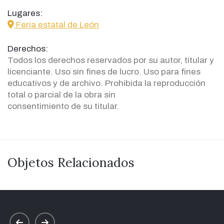
Lugares:
icon
Feria estatal de León
Derechos:
Todos los derechos reservados por su autor, titular y
licenciante. Uso sin fines de lucro. Uso para fines
educativos y de archivo. Prohibida la reproducción
total o parcial de la obra sin
consentimiento de su titular.
Objetos Relacionados