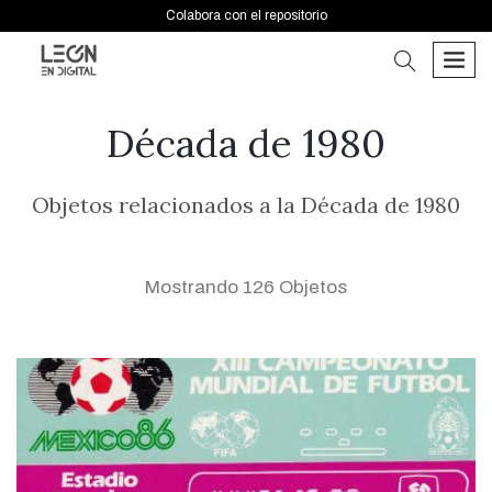
Colabora con el repositorio
buscar
men
Década de 1980
Objetos relacionados a la Década de 1980
Mostrando 126 Objetos