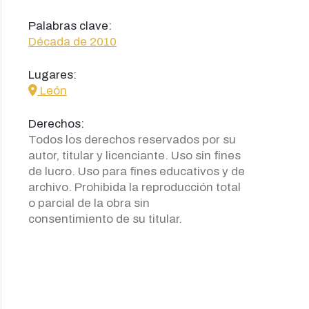
Palabras clave:
Década de 2010
Lugares:
icon
León
Derechos:
Todos los derechos reservados por su
autor, titular y licenciante. Uso sin fines
de lucro. Uso para fines educativos y de
archivo. Prohibida la reproducción total
o parcial de la obra sin
consentimiento de su titular.