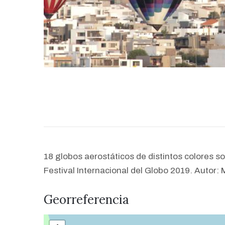
18 globos aerostáticos de distintos colores s
Festival Internacional del Globo 2019. Autor:
Georreferencia