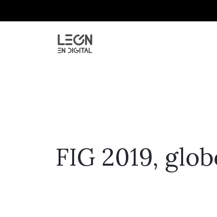
FIG 2019, glob