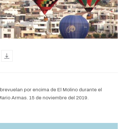
icon
obrevuelan por encima de El Molino durante el
 Mario Armas. 15 de noviembre del 2019.