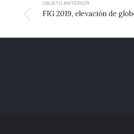
OBJETO ANTERIOR
FIG 2019, elevación de glob