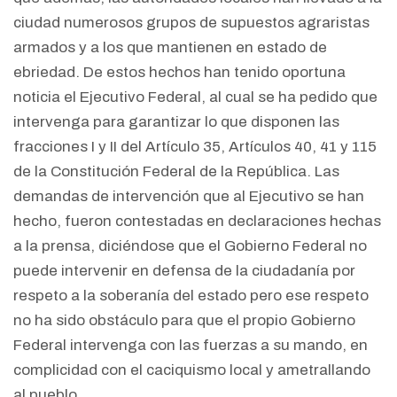
ciudad numerosos grupos de supuestos agraristas
armados y a los que mantienen en estado de
ebriedad. De estos hechos han tenido oportuna
noticia el Ejecutivo Federal, al cual se ha pedido que
intervenga para garantizar lo que disponen las
fracciones I y II del Artículo 35, Artículos 40, 41 y 115
de la Constitución Federal de la República. Las
demandas de intervención que al Ejecutivo se han
hecho, fueron contestadas en declaraciones hechas
a la prensa, diciéndose que el Gobierno Federal no
puede intervenir en defensa de la ciudadanía por
respeto a la soberanía del estado pero ese respeto
no ha sido obstáculo para que el propio Gobierno
Federal intervenga con las fuerzas a su mando, en
complicidad con el caciquismo local y ametrallando
al pueblo.