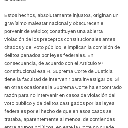
Estos hechos, absolutamente injustos, originan un
gravísimo malestar nacional y obscurecen el
porvenir de México; constituyen una abierta
violación de los preceptos constitucionales antes
citados y del voto público, e implican la comisión de
delitos penados por leyes federales. En
consecuencia, de acuerdo con el Artículo 97
constitucional esa H. Suprema Corte de Justicia
tiene la facultad de intervenir para investigarlos. Si
en otras ocasiones la Suprema Corte ha encontrado
razón para no intervenir en casos de violación del
voto público y de delitos castigados por las leyes
federales por el hecho de que en esos casos se
trataba, aparentemente al menos, de contiendas
entre grupos políticos, en este la Corte no puede