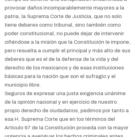
provocar daños incomparablemente mayores a la
patria, la Suprema Corte de Justicia, que no solo
tiene deberes como tribunal, sino también como
poder constitucional, no puede dejar de intervenir
ciñéndose a la misión que la Constitución le impone,
pero resuelta a cumplir el principal y más alto de sus
deberes que es el de la defensa de la vida y del
derecho de los mexicanos y de esas instituciones
básicas para la nación que son el sufragio y el
municipio libre.
Seguros de expresar una justa exigencia unánime
de la opinión nacional y en ejercicio de nuestro
propio derecho de ciudadanos, pedimos por tanto a
esa H. Suprema Corte que en los términos del
Artículo 97 de la Constitución proceda con la mayor
urgencia a averiguar los hechos criminales antes