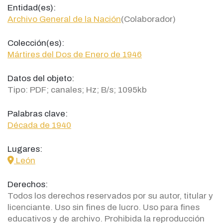
Entidad(es):
Archivo General de la Nación
(Colaborador)
Colección(es):
Mártires del Dos de Enero de 1946
Datos del objeto:
Tipo: PDF; canales; Hz; B/s; 1095kb
Palabras clave:
Década de 1940
Lugares:
icon
León
Derechos:
Todos los derechos reservados por su autor, titular y
licenciante. Uso sin fines de lucro. Uso para fines
educativos y de archivo. Prohibida la reproducción