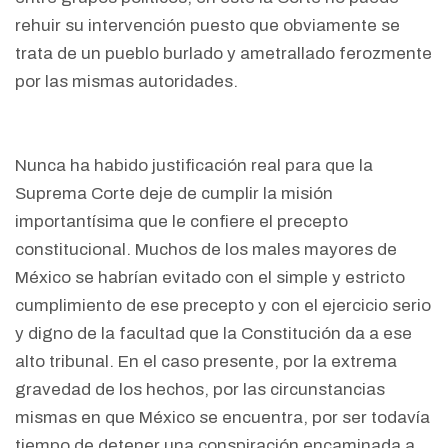
rehuir su intervención puesto que obviamente se
trata de un pueblo burlado y ametrallado ferozmente
por las mismas autoridades.
Nunca ha habido justificación real para que la
Suprema Corte deje de cumplir la misión
importantísima que le confiere el precepto
constitucional. Muchos de los males mayores de
México se habrían evitado con el simple y estricto
cumplimiento de ese precepto y con el ejercicio serio
y digno de la facultad que la Constitución da a ese
alto tribunal. En el caso presente, por la extrema
gravedad de los hechos, por las circunstancias
mismas en que México se encuentra, por ser todavía
tiempo de detener una conspiración encaminada a