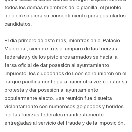
todos los demás miembros de la planilla, el pueblo
no pidió siquiera su consentimiento para postularlos
candidatos.
El día primero de este mes, mientras en el Palacio
Municipal, siempre tras el amparo de las fuerzas
federales y de los pistoleros armados se hacía la
farsa oficial de dar posesión al ayuntamiento
impuesto, los ciudadanos de León se reunieron en el
parque pacíficamente para hacer otra vez constar su
protesta y dar posesión al ayuntamiento
popularmente electo. Esa reunión fue disuelta
violentamente con numerosos golpeados y heridos
por las fuerzas federales manifiestamente
entregadas al servicio del fraude y de la imposición.