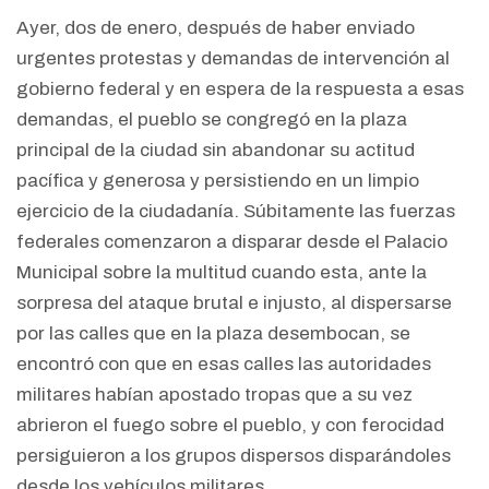
Ayer, dos de enero, después de haber enviado
urgentes protestas y demandas de intervención al
gobierno federal y en espera de la respuesta a esas
demandas, el pueblo se congregó en la plaza
principal de la ciudad sin abandonar su actitud
pacífica y generosa y persistiendo en un limpio
ejercicio de la ciudadanía. Súbitamente las fuerzas
federales comenzaron a disparar desde el Palacio
Municipal sobre la multitud cuando esta, ante la
sorpresa del ataque brutal e injusto, al dispersarse
por las calles que en la plaza desembocan, se
encontró con que en esas calles las autoridades
militares habían apostado tropas que a su vez
abrieron el fuego sobre el pueblo, y con ferocidad
persiguieron a los grupos dispersos disparándoles
desde los vehículos militares.