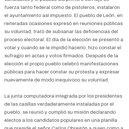
fuerza tanto federal como de pistoleros, instalaron
el ayuntamiento así impuesto. El pueblo de León, en
reiteradas ocasiones expresó en reuniones públicas
su voluntad, trató de subsanar las deficiencias del
proceso electoral. El día de la elección se presentó a
votar y cuando se le impidió hacerlo, hizo constar el
sufragio en actas y votos firmados. Después de la
elección el propio pueblo celebró manifestaciones
públicas para hacer constar su protesta y expresar
nuevamente de modo inequívoco su voluntad.
La junta computadora integrada por los presidentes
de las casillas verdaderamente instaladas por el
pueblo, se reunió y cumplió su misión declarando
electos a los candidatos populares en una planilla
que preside el señor Carlos Obregón a quien como a