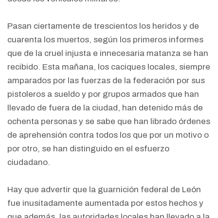
Pasan ciertamente de trescientos los heridos y de
cuarenta los muertos, según los primeros informes
que de la cruel injusta e innecesaria matanza se han
recibido. Esta mañana, los caciques locales, siempre
amparados por las fuerzas de la federación por sus
pistoleros a sueldo y por grupos armados que han
llevado de fuera de la ciudad, han detenido más de
ochenta personas y se sabe que han librado órdenes
de aprehensión contra todos los que por un motivo o
por otro, se han distinguido en el esfuerzo
ciudadano.
Hay que advertir que la guarnición federal de León
fue inusitadamente aumentada por estos hechos y
que además, las autoridades locales han llevado a la