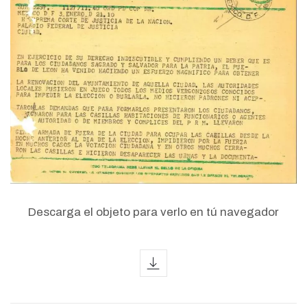
Descarga el objeto para verlo en tú navegador
icon