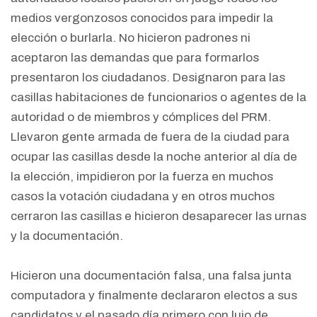
medios vergonzosos conocidos para impedir la
elección o burlarla. No hicieron padrones ni
aceptaron las demandas que para formarlos
presentaron los ciudadanos. Designaron para las
casillas habitaciones de funcionarios o agentes de la
autoridad o de miembros y cómplices del PRM.
Llevaron gente armada de fuera de la ciudad para
ocupar las casillas desde la noche anterior al día de
la elección, impidieron por la fuerza en muchos
casos la votación ciudadana y en otros muchos
cerraron las casillas e hicieron desaparecer las urnas
y la documentación.
Hicieron una documentación falsa, una falsa junta
computadora y finalmente declararon electos a sus
candidatos y el pasado día primero con lujo de