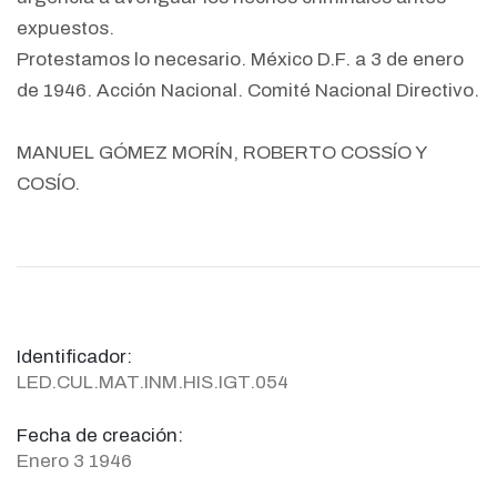
expuestos.
Protestamos lo necesario. México D.F. a 3 de enero
de 1946. Acción Nacional. Comité Nacional Directivo.
MANUEL GÓMEZ MORÍN, ROBERTO COSSÍO Y
COSÍO.
Identificador:
LED.CUL.MAT.INM.HIS.IGT.054
Fecha de creación:
Enero 3 1946