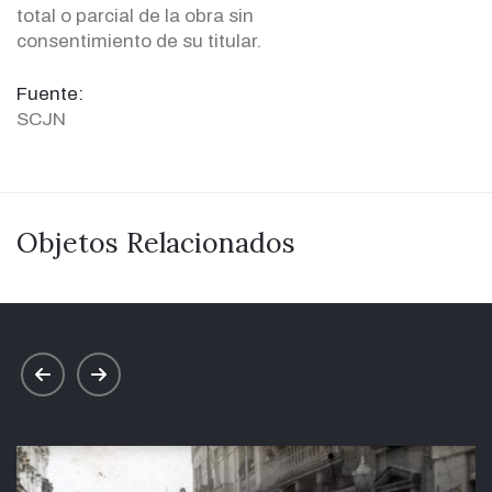
total o parcial de la obra sin
consentimiento de su titular.
Fuente:
SCJN
Objetos Relacionados
prev
next