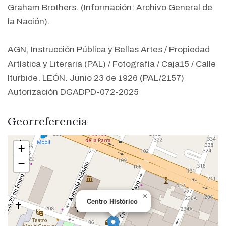
Graham Brothers. (Información: Archivo General de
la Nación).
AGN, Instrucción Pública y Bellas Artes / Propiedad
Artística y Literaria (PAL) / Fotografía / Caja15 / Calle
Iturbide. LEÓN. Junio 23 de 1926 (PAL/2157)
Autorización DGADPD-072-2025
Georreferencia
+
−
×
Centro Histórico