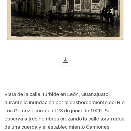
icon
Vista de la calle Iturbide en León, Guanajuato,
durante la inundación por el desbordamiento del Río
Los Gómez ocurrida el 23 de junio de 1926. Se
observa a tres hombres cruzando la calle agarrados
de una cuerda y el establecimiento Camiones