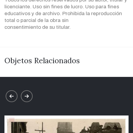
licenciante. Uso sin fines de lucro. Uso para fines
educativos y de archivo. Prohibida la reproducción
total o parcial de la obra sin
consentimiento de su titular.
Objetos Relacionados
prev
next