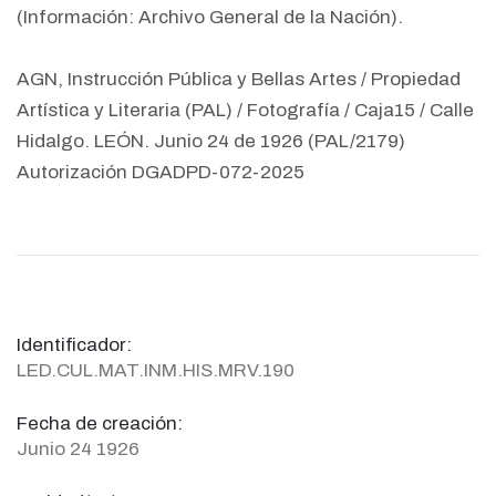
(Información: Archivo General de la Nación).
AGN, Instrucción Pública y Bellas Artes / Propiedad
Artística y Literaria (PAL) / Fotografía / Caja15 / Calle
Hidalgo. LEÓN. Junio 24 de 1926 (PAL/2179)
Autorización DGADPD-072-2025
Identificador:
LED.CUL.MAT.INM.HIS.MRV.190
Fecha de creación:
Junio 24 1926