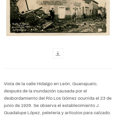
icon
Vista de la calle Hidalgo en León, Guanajuato,
después de la inundación causada por el
desbordamiento del Río Los Gómez ocurrida el 23 de
junio de 1926. Se observa el establecimiento J.
Guadalupe López, peletería y artículos para calzado.