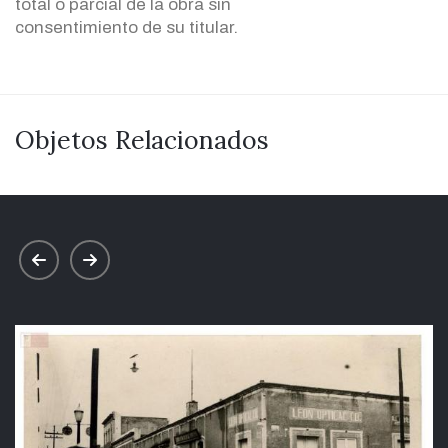
total o parcial de la obra sin
consentimiento de su titular.
Objetos Relacionados
prev
next