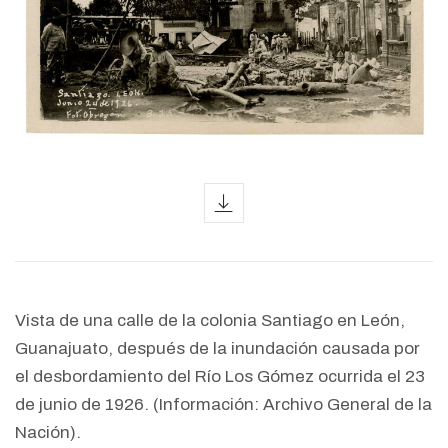
icon
Vista de una calle de la colonia Santiago en León,
Guanajuato, después de la inundación causada por
el desbordamiento del Río Los Gómez ocurrida el 23
de junio de 1926. (Información: Archivo General de la
Nación).