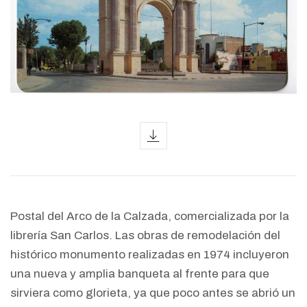
icon
Postal del Arco de la Calzada, comercializada por la
librería San Carlos. Las obras de remodelación del
histórico monumento realizadas en 1974 incluyeron
una nueva y amplia banqueta al frente para que
sirviera como glorieta, ya que poco antes se abrió un