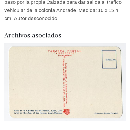
paso por la propia Calzada para dar salida al tráfico
vehicular de la colonia Andrade. Medida: 10 x 15.4
cm. Autor desconocido.
Archivos asociados