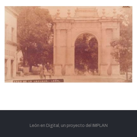
León en Digital, un proyecto del IMPLAN